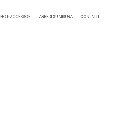
DINO E ACCESSORI
ARREDI SU MISURA
CONTATTI