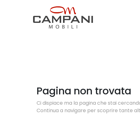
Pagina non trovata
Ci dispiace ma la pagina che stai cercando 
Continua a navigare per scoprire tante altr