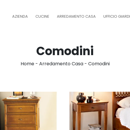
AZIENDA
CUCINE
ARREDAMENTO CASA
UFFICIO GIAR
Comodini
Home
-
Arredamento Casa
-
Comodini