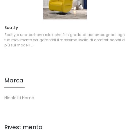
Scotty
Scotty è una poltrona relax che è in grado di accompagnare ogni
tuo movimento per garantirti il massimo livello di comfort: scopri di
più sui modelli ...
Marca
Nicoletti Home
Rivestimento