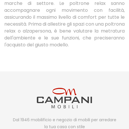
marche di settore. Le poltrone relax sanno
accompagnare ogni movimento con facilità,
assicurando il massimo livello di comfort per tutte le
necessità. Prima di allestire gli spazi con una poltrona
relax o alzapersona, è bene valutare la metratura
dell'ambiente e le sue funzioni, che preciseranno
l'acquisto del giusto modello.
Dal 1946 mobilificio e negozio di mobili per arredare
la tua casa con stile