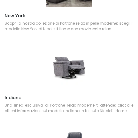
New York
Scopri la nostra collezione di Poltrone relax in pelle moderne: scegli il
modello New York di Nicoletti Home con movimento relax.
Indiana
Una linea esclusiva di Poltrone relax moderne ti attende: clicca e
ottieni informazioni sul modello Indiana in tessuto Nicoletti Home.