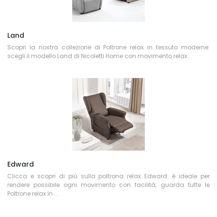
Land
Scopri la nostra collezione di Poltrone relax in tessuto moderne:
scegli il modello Land di Nicoletti Home con movimento relax.
Edward
Clicca e scopri di più sulla poltrona relax Edward: è ideale per
rendere possibile ogni movimento con facilità; guarda tutte le
Poltrone relax in ...