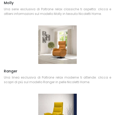
Molly
Una serie esclusiva di Poltrone relax classiche ti aspetta: clicca e
ottieni informazioni sul modello Molly in tessuto Nicoletti Home.
Ranger
Una linea esclusiva di Poltrone relax moderne ti attende: clicca e
scopri di più sul modello Ranger in pelle Nicoletti Home.