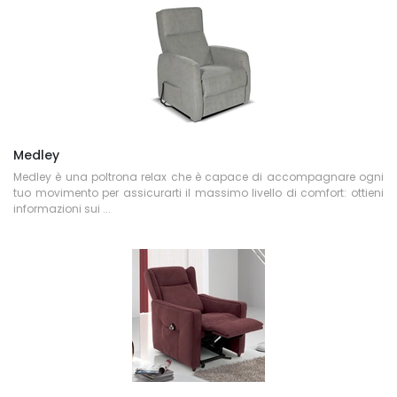
Medley
Medley è una poltrona relax che è capace di accompagnare ogni
tuo movimento per assicurarti il massimo livello di comfort: ottieni
informazioni sui ...