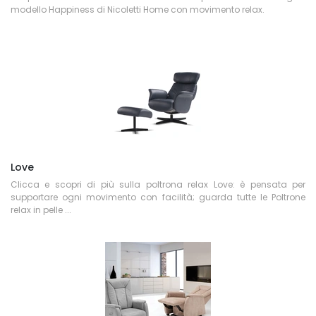
modello Happiness di Nicoletti Home con movimento relax.
Love
Clicca e scopri di più sulla poltrona relax Love: è pensata per
supportare ogni movimento con facilità; guarda tutte le Poltrone
relax in pelle ...