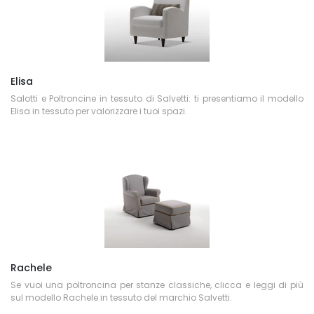
Elisa
Salotti e Poltroncine in tessuto di Salvetti: ti presentiamo il modello
Elisa in tessuto per valorizzare i tuoi spazi.
Rachele
Se vuoi una poltroncina per stanze classiche, clicca e leggi di più
sul modello Rachele in tessuto del marchio Salvetti.