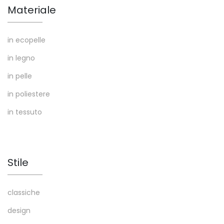
Materiale
in ecopelle
in legno
in pelle
in poliestere
in tessuto
Stile
classiche
design