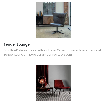
Tender Lounge
Salotti e Poltroncine in pelle di Tonin Casa: ti presentiamo il modello
Tender Lounge in pelle per arricchire i tuoi spazi.