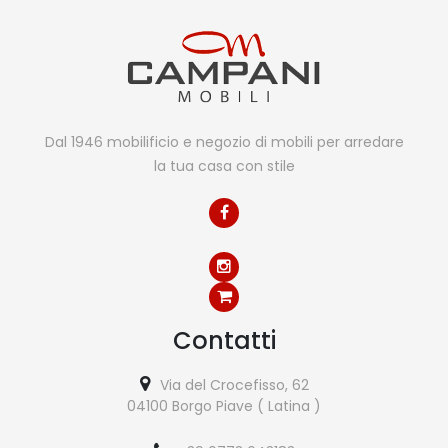
Dal 1946 mobilificio e negozio di mobili per arredare
la tua casa con stile
Contatti
Via del Crocefisso, 62
04100 Borgo Piave ( Latina )