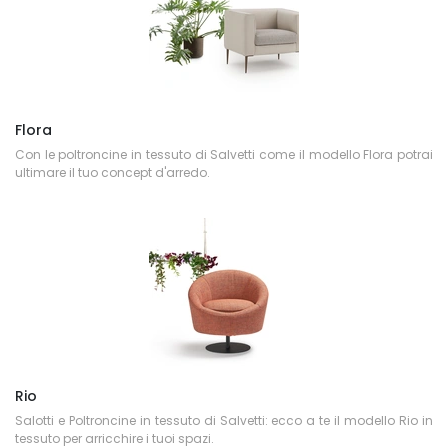
Flora
Con le poltroncine in tessuto di Salvetti come il modello Flora potrai
ultimare il tuo concept d'arredo.
Rio
Salotti e Poltroncine in tessuto di Salvetti: ecco a te il modello Rio in
tessuto per arricchire i tuoi spazi.