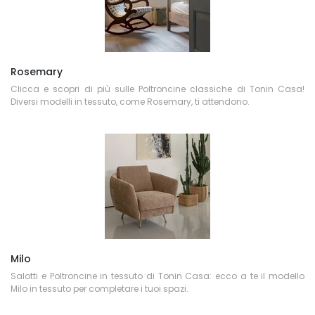
Rosemary
Clicca e scopri di più sulle Poltroncine classiche di Tonin Casa!
Diversi modelli in tessuto, come Rosemary, ti attendono.
Milo
Salotti e Poltroncine in tessuto di Tonin Casa: ecco a te il modello
Milo in tessuto per completare i tuoi spazi.