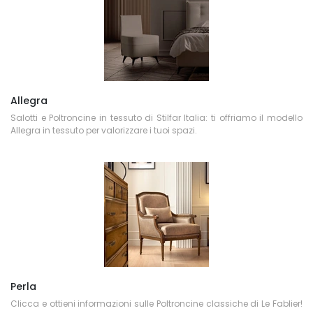
Allegra
Salotti e Poltroncine in tessuto di Stilfar Italia: ti offriamo il modello
Allegra in tessuto per valorizzare i tuoi spazi.
Perla
Clicca e ottieni informazioni sulle Poltroncine classiche di Le Fablier!