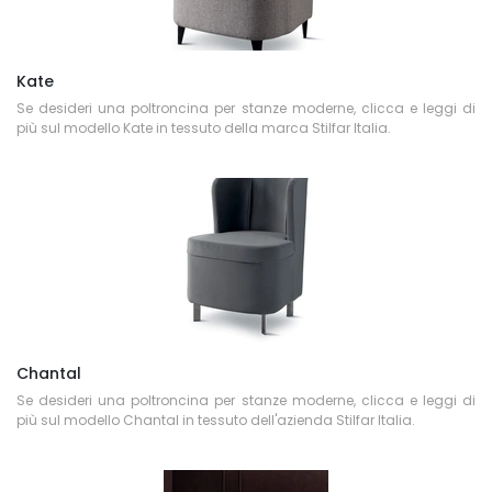
Kate
Se desideri una poltroncina per stanze moderne, clicca e leggi di
più sul modello Kate in tessuto della marca Stilfar Italia.
Chantal
Se desideri una poltroncina per stanze moderne, clicca e leggi di
più sul modello Chantal in tessuto dell'azienda Stilfar Italia.