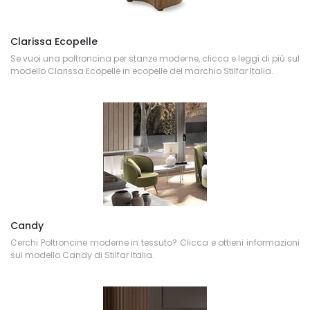
Clarissa Ecopelle
Se vuoi una poltroncina per stanze moderne, clicca e leggi di più sul
modello Clarissa Ecopelle in ecopelle del marchio Stilfar Italia.
Candy
Cerchi Poltroncine moderne in tessuto? Clicca e ottieni informazioni
sul modello Candy di Stilfar Italia.