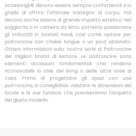
accesori@# devono essere sempre confortevoli e in
grado di offrire l'ottimale sostegno al corpo, ma
devono anche essere di grande impatto estetico. Nel
soggiorno o in camera da letto potremo posizionare
gli imbottiti in svariati modi, così come optare per
poltroncine con chaise longue o un pouf abbinato.
Ottieni informazioni sulla nostra serie di Poltroncine
dei migliori brand di settore. Le poltroncine sono
elementi accessori fondamentali che rendono
riconoscibile lo stile del living o delle altre aree di
casa. Prima di progettare gli spazi con una
poltroncina, è consigliabile valutare le dimensioni del
locale e le sue funzioni, che preciseranno l'acquisto
del giusto modello.