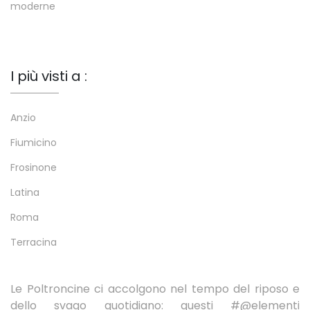
moderne
I più visti a :
Anzio
Fiumicino
Frosinone
Latina
Roma
Terracina
Le Poltroncine ci accolgono nel tempo del riposo e
dello svago quotidiano: questi #@elementi