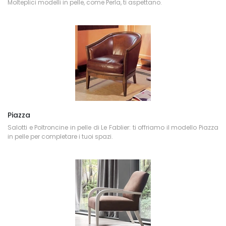
Molteplici modelli in pelle, come Perla, ti aspettano.
Piazza
Salotti e Poltroncine in pelle di Le Fablier: ti offriamo il modello Piazza
in pelle per completare i tuoi spazi.