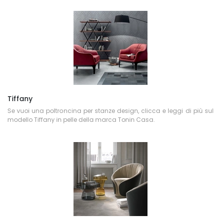
Tiffany
Se vuoi una poltroncina per stanze design, clicca e leggi di più sul
modello Tiffany in pelle della marca Tonin Casa.