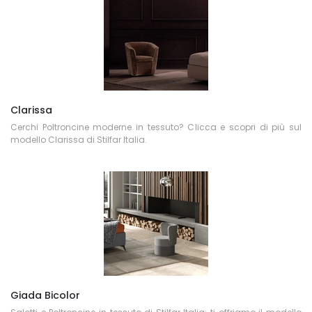
Clarissa
Cerchi Poltroncine moderne in tessuto? Clicca e scopri di più sul
modello Clarissa di Stilfar Italia.
Giada Bicolor