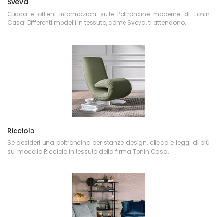
Sveva
Clicca e ottieni informazioni sulle Poltroncine moderne di Tonin
Casa! Differenti modelli in tessuto, come Sveva, ti attendono.
Ricciolo
Se desideri una poltroncina per stanze design, clicca e leggi di più
sul modello Ricciolo in tessuto della firma Tonin Casa.