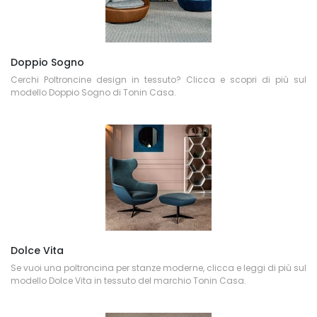
Doppio Sogno
Cerchi Poltroncine design in tessuto? Clicca e scopri di più sul
modello Doppio Sogno di Tonin Casa.
Dolce Vita
Se vuoi una poltroncina per stanze moderne, clicca e leggi di più sul
modello Dolce Vita in tessuto del marchio Tonin Casa.