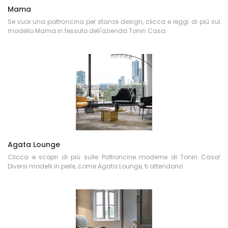
Mama
Se vuoi una poltroncina per stanze design, clicca e leggi di più sul
modello Mama in tessuto dell'azienda Tonin Casa.
Agata Lounge
Clicca e scopri di più sulle Poltroncine moderne di Tonin Casa!
Diversi modelli in pelle, come Agata Lounge, ti attendono.