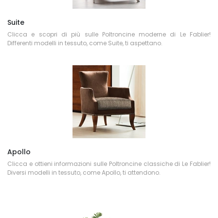
Suite
Clicca e scopri di più sulle Poltroncine moderne di Le Fablier!
Differenti modelli in tessuto, come Suite, ti aspettano.
Apollo
Clicca e ottieni informazioni sulle Poltroncine classiche di Le Fablier!
Diversi modelli in tessuto, come Apollo, ti attendono.