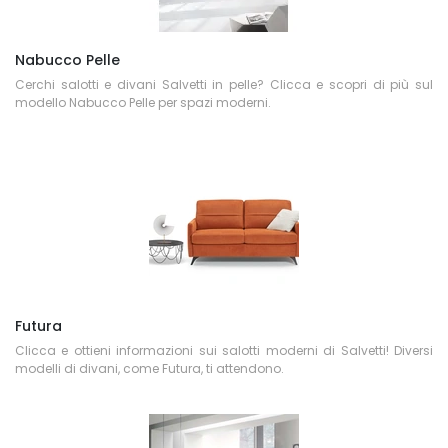
Nabucco Pelle
Cerchi salotti e divani Salvetti in pelle? Clicca e scopri di più sul
modello Nabucco Pelle per spazi moderni.
Futura
Clicca e ottieni informazioni sui salotti moderni di Salvetti! Diversi
modelli di divani, come Futura, ti attendono.