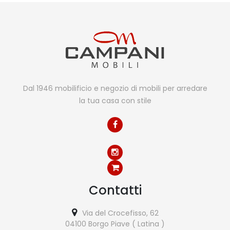
Dal 1946 mobilificio e negozio di mobili per arredare
la tua casa con stile
Contatti
Via del Crocefisso, 62
04100 Borgo Piave ( Latina )