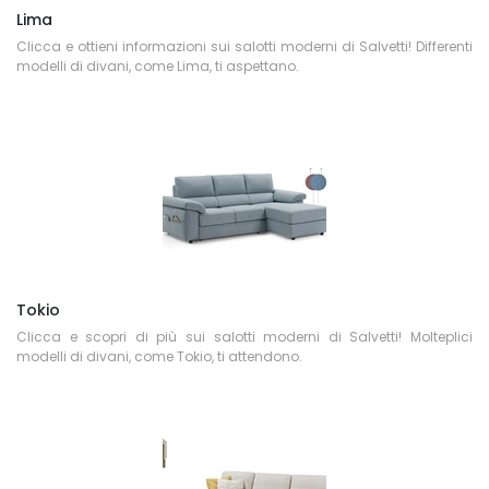
Lima
Clicca e ottieni informazioni sui salotti moderni di Salvetti! Differenti
modelli di divani, come Lima, ti aspettano.
Tokio
Clicca e scopri di più sui salotti moderni di Salvetti! Molteplici
modelli di divani, come Tokio, ti attendono.