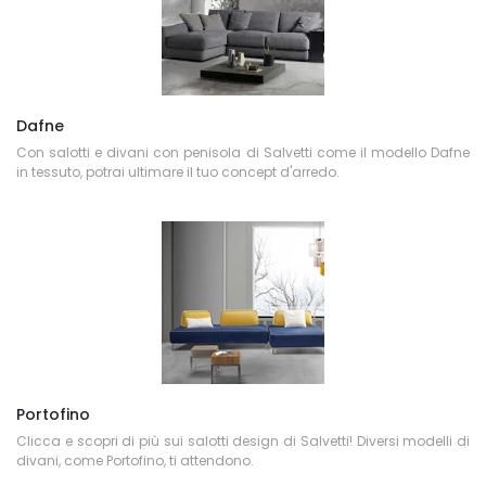
Dafne
Con salotti e divani con penisola di Salvetti come il modello Dafne
in tessuto, potrai ultimare il tuo concept d'arredo.
Portofino
Clicca e scopri di più sui salotti design di Salvetti! Diversi modelli di
divani, come Portofino, ti attendono.