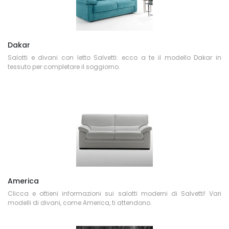
Dakar
Salotti e divani con letto Salvetti: ecco a te il modello Dakar in
tessuto per completare il soggiorno.
America
Clicca e ottieni informazioni sui salotti moderni di Salvetti! Vari
modelli di divani, come America, ti attendono.