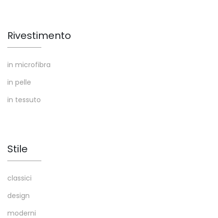
Rivestimento
in microfibra
in pelle
in tessuto
Stile
classici
design
moderni