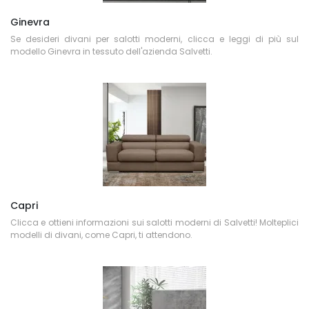
Ginevra
Se desideri divani per salotti moderni, clicca e leggi di più sul
modello Ginevra in tessuto dell'azienda Salvetti.
Capri
Clicca e ottieni informazioni sui salotti moderni di Salvetti! Molteplici
modelli di divani, come Capri, ti attendono.