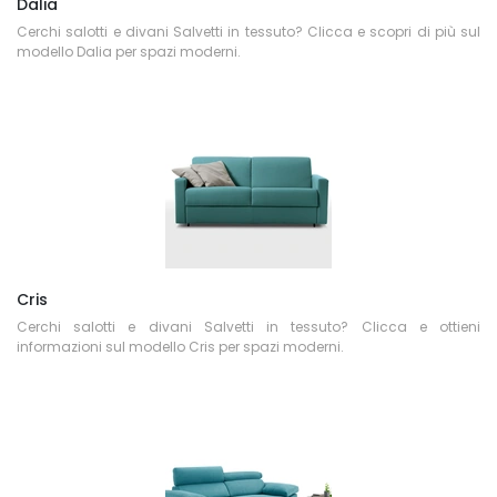
Dalia
Cerchi salotti e divani Salvetti in tessuto? Clicca e scopri di più sul
modello Dalia per spazi moderni.
Cris
Cerchi salotti e divani Salvetti in tessuto? Clicca e ottieni
informazioni sul modello Cris per spazi moderni.