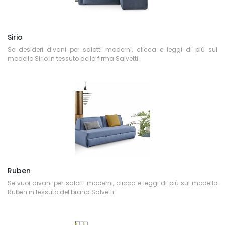
Sirio
Se desideri divani per salotti moderni, clicca e leggi di più sul
modello Sirio in tessuto della firma Salvetti.
Ruben
Se vuoi divani per salotti moderni, clicca e leggi di più sul modello
Ruben in tessuto del brand Salvetti.