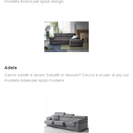
modello Avana per spazi design.
Adele
Cerchi salotti e divani Salvetti in tessuto? Clicca e scopri di più sul
modello Adele per spazi moderni.