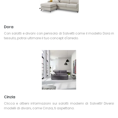
Dora
Con salotti e divani con penisola di Salvetti come il modello Dora in
tessuto, potrai ultimare il tuo concept d'arredo.
Cinzia
Clicca e ottieni informazioni sui salotti moderni di Salvetti! Diversi
modelli di divani, come Cinzia, ti aspettano.