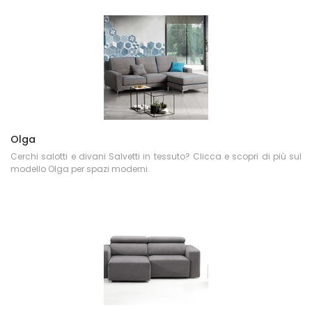
Olga
Cerchi salotti e divani Salvetti in tessuto? Clicca e scopri di più sul
modello Olga per spazi moderni.