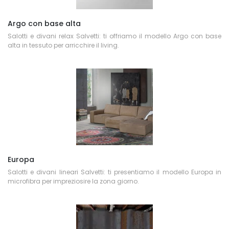
Argo con base alta
Salotti e divani relax Salvetti: ti offriamo il modello Argo con base
alta in tessuto per arricchire il living.
Europa
Salotti e divani lineari Salvetti: ti presentiamo il modello Europa in
microfibra per impreziosire la zona giorno.