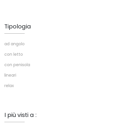
Tipologia
ad angolo
con letto
con penisola
lineari
relax
I più visti a :