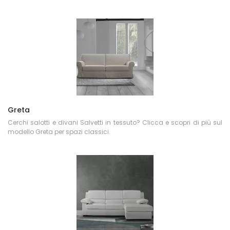
Greta
Cerchi salotti e divani Salvetti in tessuto? Clicca e scopri di più sul
modello Greta per spazi classici.