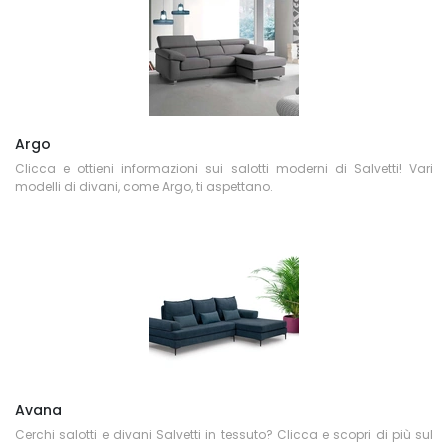
Argo
Clicca e ottieni informazioni sui salotti moderni di Salvetti! Vari
modelli di divani, come Argo, ti aspettano.
Avana
Cerchi salotti e divani Salvetti in tessuto? Clicca e scopri di più sul