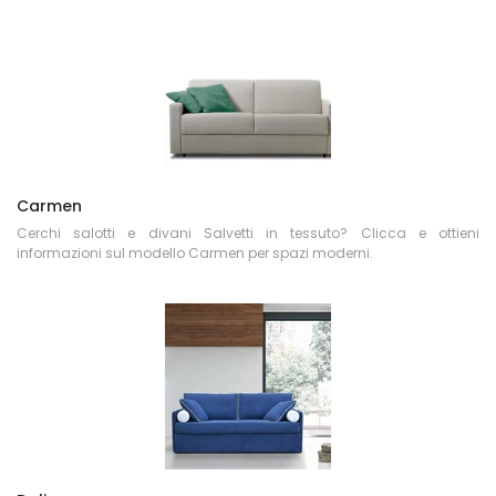
Carmen
Cerchi salotti e divani Salvetti in tessuto? Clicca e ottieni
informazioni sul modello Carmen per spazi moderni.