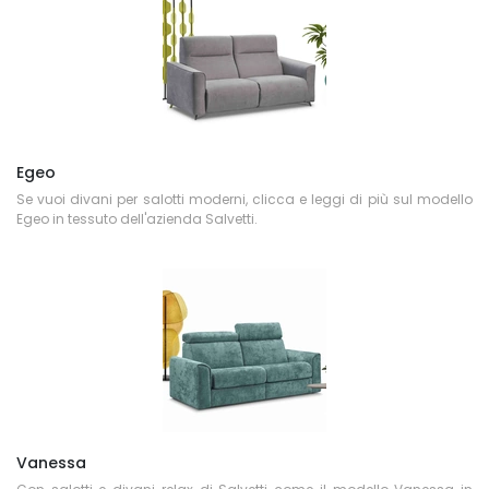
Egeo
Se vuoi divani per salotti moderni, clicca e leggi di più sul modello
Egeo in tessuto dell'azienda Salvetti.
Vanessa