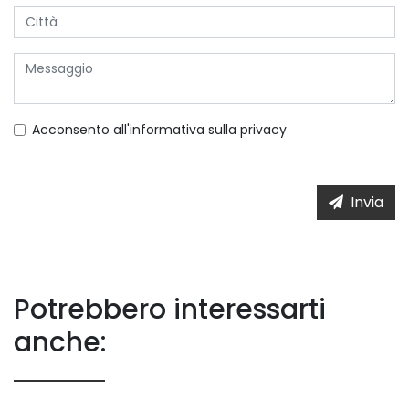
Acconsento all'informativa sulla
privacy
Invia
Potrebbero interessarti
anche: