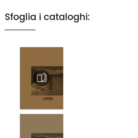
Sfoglia i cataloghi: