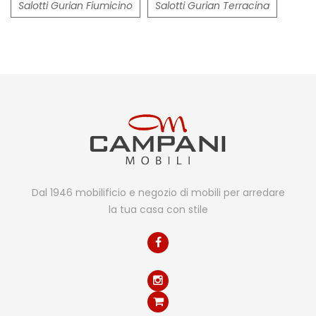
Salotti Gurian Fiumicino
Salotti Gurian Terracina
Dal 1946 mobilificio e negozio di mobili per arredare
la tua casa con stile