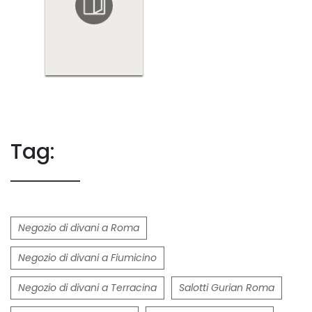
Tag:
Negozio di divani a Roma
Negozio di divani a Fiumicino
Negozio di divani a Terracina
Salotti Gurian Roma