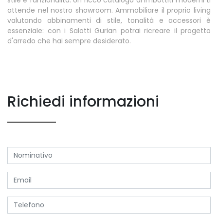
attende nel nostro showroom. Ammobiliare il proprio living
valutando abbinamenti di stile, tonalità e accessori è
essenziale: con i Salotti Gurian potrai ricreare il progetto
d'arredo che hai sempre desiderato.
Richiedi informazioni