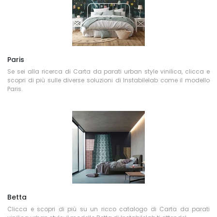
Paris
Se sei alla ricerca di Carta da parati urban style vinilica, clicca e
scopri di più sulle diverse soluzioni di Instabilelab come il modello
Paris.
Betta
Clicca e scopri di più su un ricco catalogo di Carta da parati