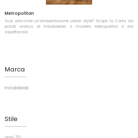
Metropolitan
Vuoi arricchire un'ambientazione urban style? Scopri la Carta da
parati vinilica di Instabilelab: il modello Metropolitan ti sta
aspettando!
Marca
Instabilelab
Stile
anni 70