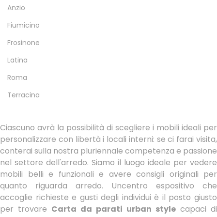
Anzio
Fiumicino
Frosinone
Latina
Roma
Terracina
Ciascuno avrà la possibilità di scegliere i mobili ideali per
personalizzare con libertà i locali interni: se ci farai visita,
conterai sulla nostra pluriennale competenza e passione
nel settore dell'arredo. Siamo il luogo ideale per vedere
mobili belli e funzionali e avere consigli originali per
quanto riguarda arredo. Uncentro espositivo che
accoglie richieste e gusti degli individui è il posto giusto
per trovare
Carta da parati urban style
capaci di