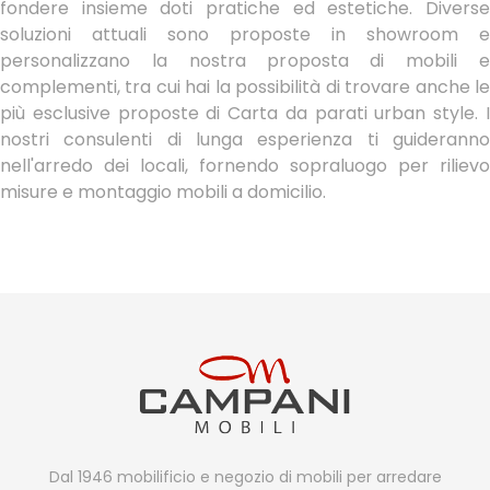
fondere insieme doti pratiche ed estetiche. Diverse
soluzioni attuali sono proposte in showroom e
personalizzano la nostra proposta di mobili e
complementi, tra cui hai la possibilità di trovare anche le
più esclusive proposte di Carta da parati urban style. I
nostri consulenti di lunga esperienza ti guideranno
nell'arredo dei locali, fornendo sopraluogo per rilievo
misure e montaggio mobili a domicilio.
Dal 1946 mobilificio e negozio di mobili per arredare