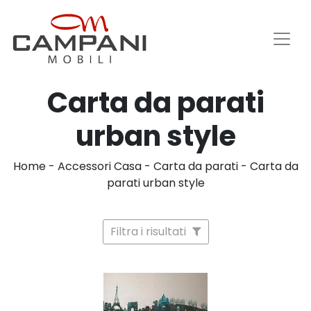
Carta da parati
urban style
Home
-
Accessori Casa
-
Carta da parati
-
Carta da
parati urban style
Filtra i risultati