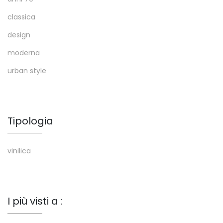
classica
design
moderna
urban style
Tipologia
vinilica
I più visti a :