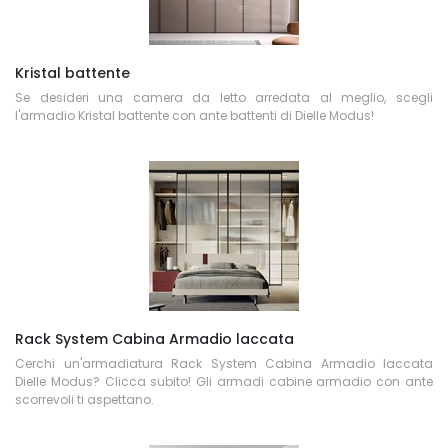
Kristal battente
Se desideri una camera da letto arredata al meglio, scegli
l'armadio Kristal battente con ante battenti di Dielle Modus!
Rack System Cabina Armadio laccata
Cerchi un'armadiatura Rack System Cabina Armadio laccata
Dielle Modus? Clicca subito! Gli armadi cabine armadio con ante
scorrevoli ti aspettano.