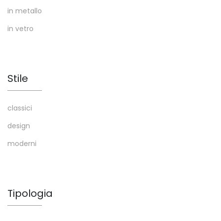
in metallo
in vetro
Stile
classici
design
moderni
Tipologia