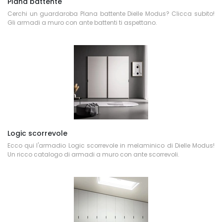
Plana battente
Cerchi un guardaroba Plana battente Dielle Modus? Clicca subito!
Gli armadi a muro con ante battenti ti aspettano.
Logic scorrevole
Ecco qui l'armadio Logic scorrevole in melaminico di Dielle Modus!
Un ricco catalogo di armadi a muro con ante scorrevoli.