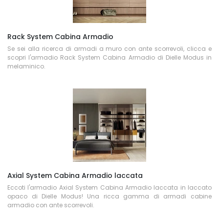
Rack System Cabina Armadio
Se sei alla ricerca di armadi a muro con ante scorrevoli, clicca e
scopri l'armadio Rack System Cabina Armadio di Dielle Modus in
melaminico.
Axial System Cabina Armadio laccata
Eccoti l'armadio Axial System Cabina Armadio laccata in laccato
opaco di Dielle Modus! Una ricca gamma di armadi cabine
armadio con ante scorrevoli.