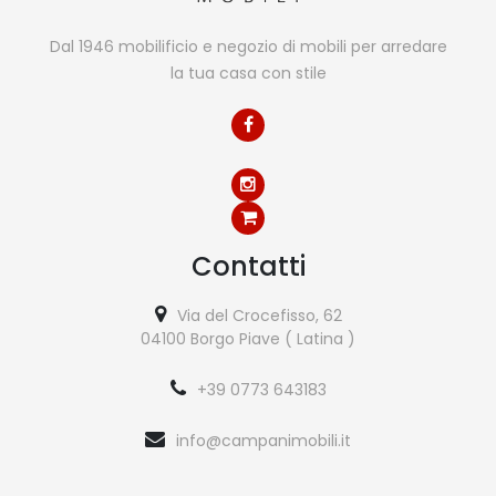
Dal 1946 mobilificio e negozio di mobili per arredare
la tua casa con stile
Contatti
Via del Crocefisso, 62
04100 Borgo Piave ( Latina )
+39 0773 643183
info@campanimobili.it