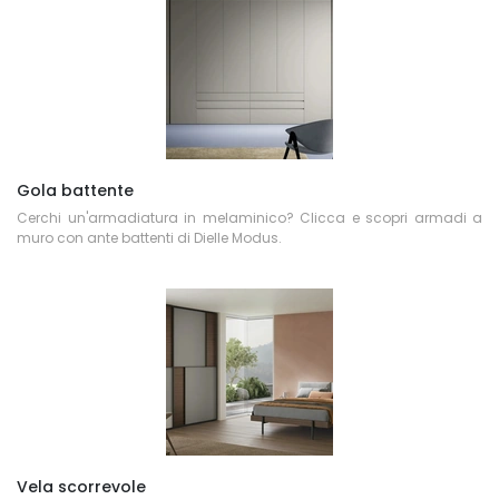
Gola battente
Cerchi un'armadiatura in melaminico? Clicca e scopri armadi a
muro con ante battenti di Dielle Modus.
Vela scorrevole