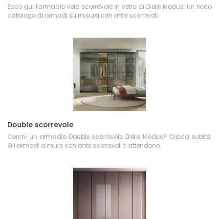
Ecco qui l'armadio Vela scorrevole in vetro di Dielle Modus! Un ricco
catalogo di armadi su misura con ante scorrevoli.
Double scorrevole
Cerchi un armadio Double scorrevole Dielle Modus? Clicca subito!
Gli armadi a muro con ante scorrevoli ti attendono.