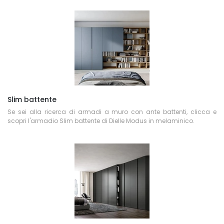
Slim battente
Se sei alla ricerca di armadi a muro con ante battenti, clicca e
scopri l'armadio Slim battente di Dielle Modus in melaminico.