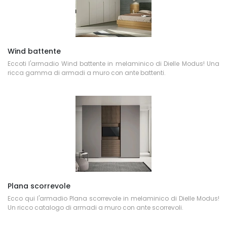
Wind battente
Eccoti l'armadio Wind battente in melaminico di Dielle Modus! Una
ricca gamma di armadi a muro con ante battenti.
Plana scorrevole
Ecco qui l'armadio Plana scorrevole in melaminico di Dielle Modus!
Un ricco catalogo di armadi a muro con ante scorrevoli.