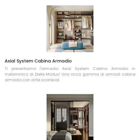
Axial System Cabina Armadio
Ti presentiamo l'armadio Axial System Cabina Armadio in
melaminico di Dielle Modus! Una ricca gamma di armadi cabine
armadio con ante scorrevoli.