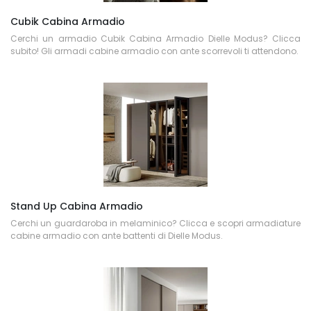
Cubik Cabina Armadio
Cerchi un armadio Cubik Cabina Armadio Dielle Modus? Clicca
subito! Gli armadi cabine armadio con ante scorrevoli ti attendono.
Stand Up Cabina Armadio
Cerchi un guardaroba in melaminico? Clicca e scopri armadiature
cabine armadio con ante battenti di Dielle Modus.