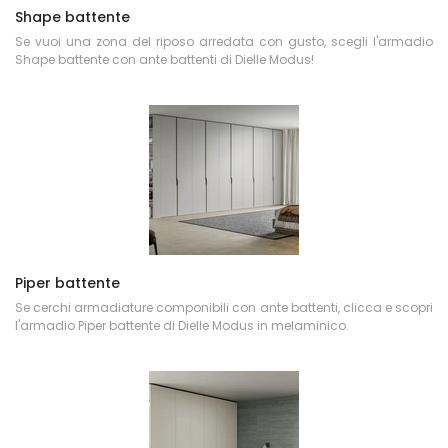
Shape battente
Se vuoi una zona del riposo arredata con gusto, scegli l'armadio
Shape battente con ante battenti di Dielle Modus!
Piper battente
Se cerchi armadiature componibili con ante battenti, clicca e scopri
l'armadio Piper battente di Dielle Modus in melaminico.