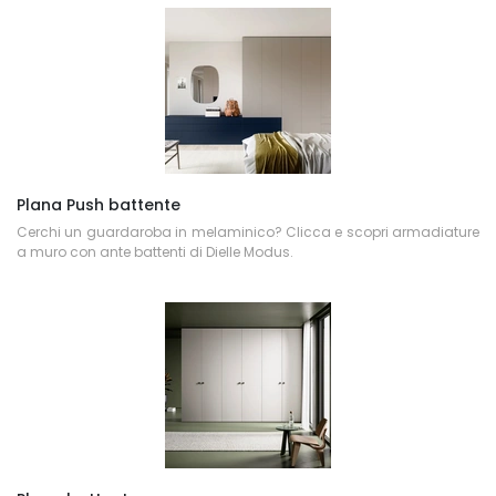
Plana Push battente
Cerchi un guardaroba in melaminico? Clicca e scopri armadiature
a muro con ante battenti di Dielle Modus.