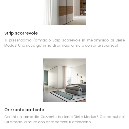
Strip scorrevole
Ti presentiamo l'armadio Strip scorrevole in melaminico di Dielle
Modus! Una ricca gamma di armadi a muro con ante scorrevoli.
Orizzonte battente
Cerchi un armadio Orizzonte battente Dielle Modus? Clicca subito!
Gli armadi a muro con ante battenti ti attendono.