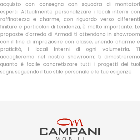
acquisto con consegna con squadra di montatori
esperti. Attualmente personalizzare i locali interni con
raffinatezza e charme, con riguardo verso differenti
finiture e particolari di tendenza, è molto importante. Le
proposte d'arredo di Armadi ti attendono in showroom
con il fine di impreziosire con classe, unendo charme e
praticità, i locali interni di ogni volumetria. Ti
accoglieremo nel nostro showroom: ti dimostreremo
quanto è facile concretizzare tutti i progetti dei tuoi
sogni, seguendo il tuo stile personale e le tue esigenze.