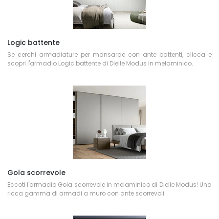
Logic battente
Se cerchi armadiature per mansarde con ante battenti, clicca e
scopri l'armadio Logic battente di Dielle Modus in melaminico.
Gola scorrevole
Eccoti l'armadio Gola scorrevole in melaminico di Dielle Modus! Una
ricca gamma di armadi a muro con ante scorrevoli.