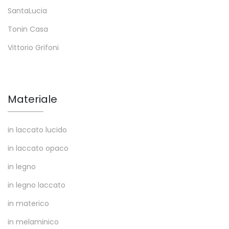
SantaLucia
Tonin Casa
Vittorio Grifoni
Materiale
in laccato lucido
in laccato opaco
in legno
in legno laccato
in materico
in melaminico