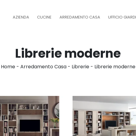
AZIENDA
CUCINE
ARREDAMENTO CASA
UFFICIO GIAR
Librerie moderne
Home
-
Arredamento Casa
-
Librerie
-
Librerie moderne