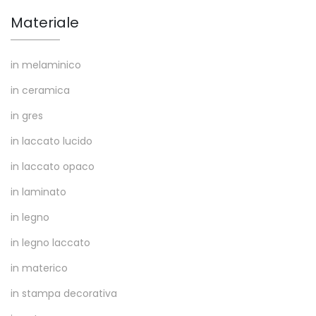
Materiale
in melaminico
in ceramica
in gres
in laccato lucido
in laccato opaco
in laminato
in legno
in legno laccato
in materico
in stampa decorativa