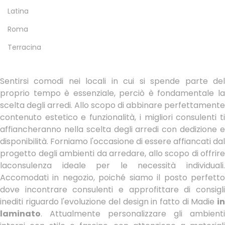
Latina
Roma
Terracina
Sentirsi comodi nei locali in cui si spende parte del
proprio tempo è essenziale, perciò è fondamentale la
scelta degli arredi. Allo scopo di abbinare perfettamente
contenuto estetico e funzionalità, i migliori consulenti ti
affiancheranno nella scelta degli arredi con dedizione e
disponibilità. Forniamo l'occasione di essere affiancati dal
progetto degli ambienti da arredare, allo scopo di offrire
laconsulenza ideale per le necessità individuali.
Accomodati in negozio, poiché siamo il posto perfetto
dove incontrare consulenti e approfittare di consigli
inediti riguardo l'evoluzione del design in fatto di Madie
in
laminato
. Attualmente personalizzare gli ambienti