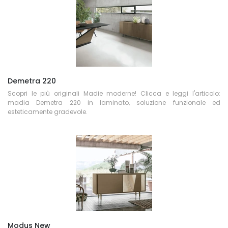
Demetra 220
Scopri le più originali Madie moderne! Clicca e leggi l'articolo:
madia Demetra 220 in laminato, soluzione funzionale ed
esteticamente gradevole.
Modus New