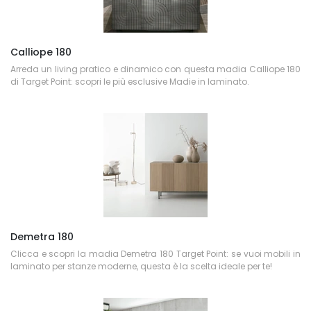
Calliope 180
Arreda un living pratico e dinamico con questa madia Calliope 180
di Target Point: scopri le più esclusive Madie in laminato.
Demetra 180
Clicca e scopri la madia Demetra 180 Target Point: se vuoi mobili in
laminato per stanze moderne, questa è la scelta ideale per te!