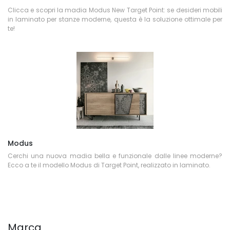
Clicca e scopri la madia Modus New Target Point: se desideri mobili
in laminato per stanze moderne, questa è la soluzione ottimale per
te!
Modus
Cerchi una nuova madia bella e funzionale dalle linee moderne?
Ecco a te il modello Modus di Target Point, realizzato in laminato.
Marca