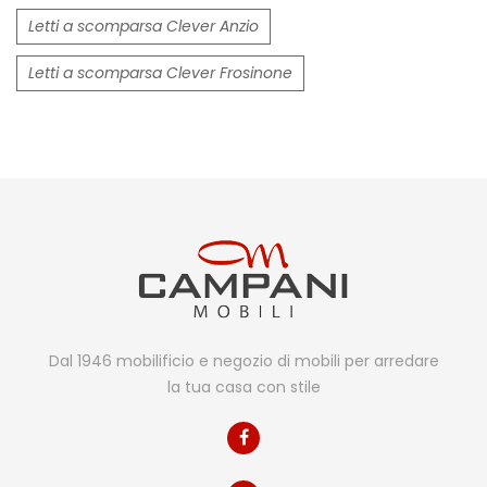
Letti a scomparsa Clever Anzio
Letti a scomparsa Clever Frosinone
Dal 1946 mobilificio e negozio di mobili per arredare
la tua casa con stile