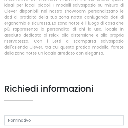
ideali per locali piccoli. I modelli salvaspazio su misura di
Clever disponibili nel nostro showroom personalizzano le
doti di praticità della tua zona notte coniugando doti di
ergonomia e sicurezza. La zona notte è il luogo di casa che
più rappresenta la personalità di chi la usa, locale in
assoluto dedicato al relax, alla distensione e alla propria
riservatezza. Con i Letti a scomparsa salvaspazio
dell'azienda Clever, tra cui questo pratico modello, farete
della zona notte un locale arredato con eleganza.
Richiedi informazioni