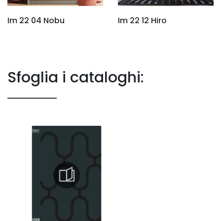
Im 22 04 Nobu
Im 22 12 Hiro
Sfoglia i cataloghi: