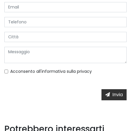
Acconsento all'informativa sulla
privacy
Invia
Potrebbero interessarti