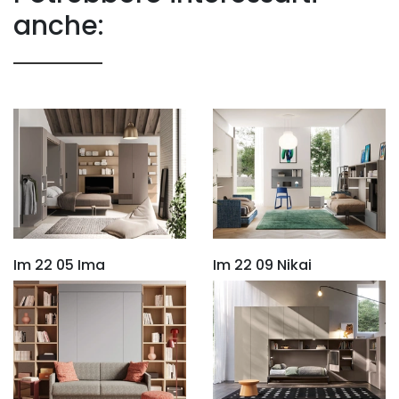
anche:
Im 22 05 Ima
Im 22 09 Nikai