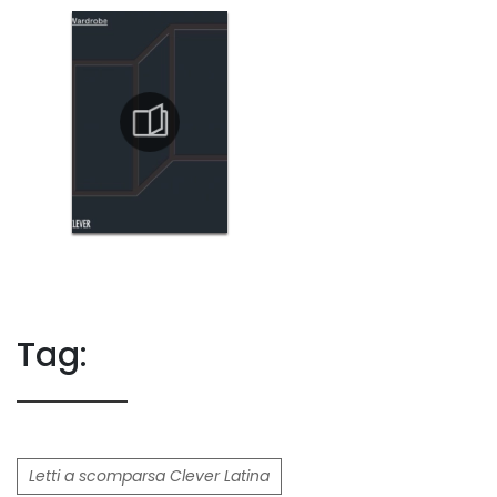
Tag:
Letti a scomparsa Clever Latina