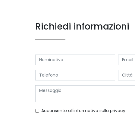
Richiedi informazioni
Acconsento all'informativa sulla
privacy