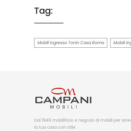
Tag:
Mobili ingresso Tonin Casa Roma
Mobili i
Dal 1946 mobilificio e negozio di mobili per arr
la tua casa con stile