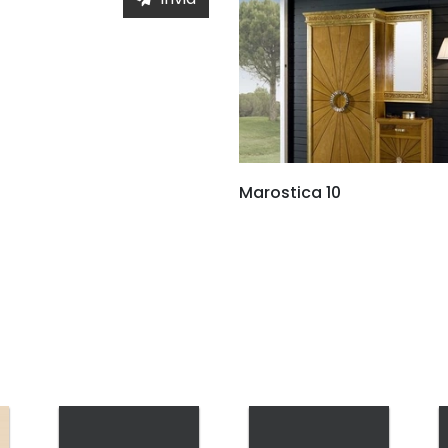
Marostica 10