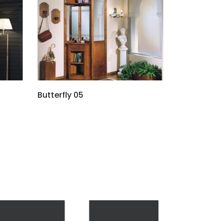
Butterfly 05