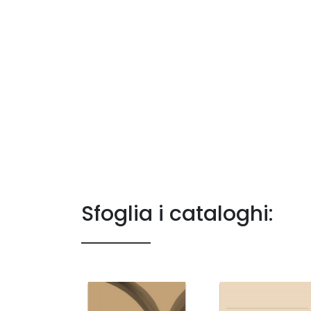
Sfoglia i cataloghi: