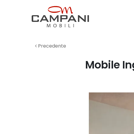
Precedente
Mobile In