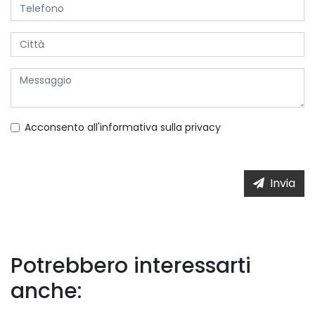
Acconsento all'informativa sulla
privacy
Invia
Potrebbero interessarti
anche: