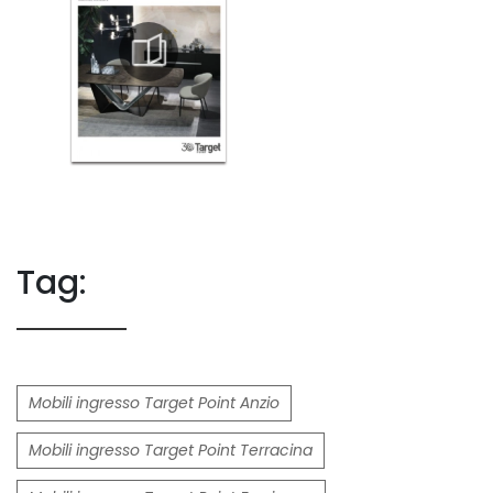
Tag:
Mobili ingresso Target Point Anzio
Mobili ingresso Target Point Terracina