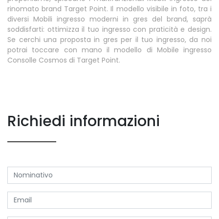
rinomato brand Target Point. Il modello visibile in foto, tra i
diversi Mobili ingresso moderni in gres del brand, saprà
soddisfarti: ottimizza il tuo ingresso con praticità e design.
Se cerchi una proposta in gres per il tuo ingresso, da noi
potrai toccare con mano il modello di Mobile ingresso
Consolle Cosmos di Target Point.
Richiedi informazioni