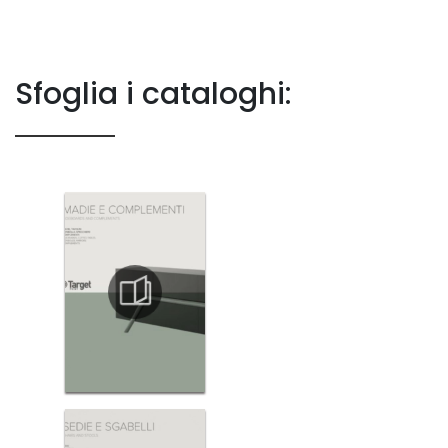
Sfoglia i cataloghi: