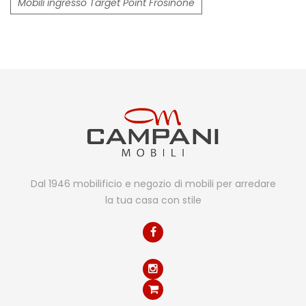
Mobili ingresso Target Point Frosinone
Dal 1946 mobilificio e negozio di mobili per arredare
la tua casa con stile