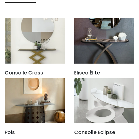
Consolle Cross
Eliseo Élite
Pois
Consolle Eclipse