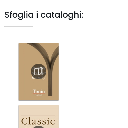
Sfoglia i cataloghi: