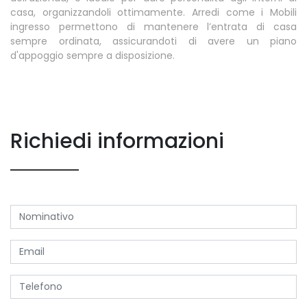
casa, organizzandoli ottimamente. Arredi come i Mobili
ingresso permettono di mantenere l’entrata di casa
sempre ordinata, assicurandoti di avere un piano
d'appoggio sempre a disposizione.
Richiedi informazioni