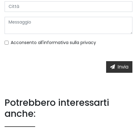
Acconsento all'informativa sulla
privacy
Invia
Potrebbero interessarti
anche: