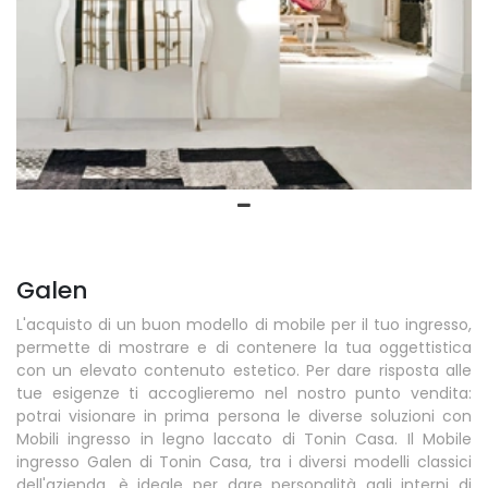
Galen
L'acquisto di un buon modello di mobile per il tuo ingresso,
permette di mostrare e di contenere la tua oggettistica
con un elevato contenuto estetico. Per dare risposta alle
tue esigenze ti accoglieremo nel nostro punto vendita:
potrai visionare in prima persona le diverse soluzioni con
Mobili ingresso in legno laccato di Tonin Casa. Il Mobile
ingresso Galen di Tonin Casa, tra i diversi modelli classici
dell'azienda, è ideale per dare personalità agli interni di