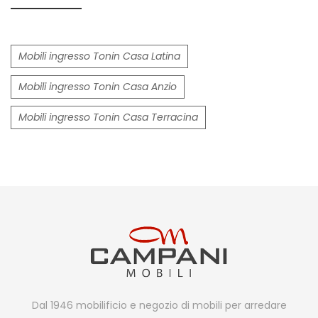
Mobili ingresso Tonin Casa Latina
Mobili ingresso Tonin Casa Anzio
Mobili ingresso Tonin Casa Terracina
Dal 1946 mobilificio e negozio di mobili per arredare