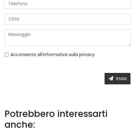
Acconsento all'informativa sulla
privacy
Invia
Potrebbero interessarti
anche: