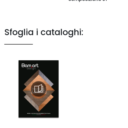
Sfoglia i cataloghi: