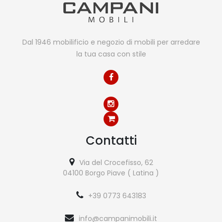
Dal 1946 mobilificio e negozio di mobili per arredare
la tua casa con stile
Contatti
Via del Crocefisso, 62
04100 Borgo Piave ( Latina )
+39 0773 643183
info@campanimobili.it