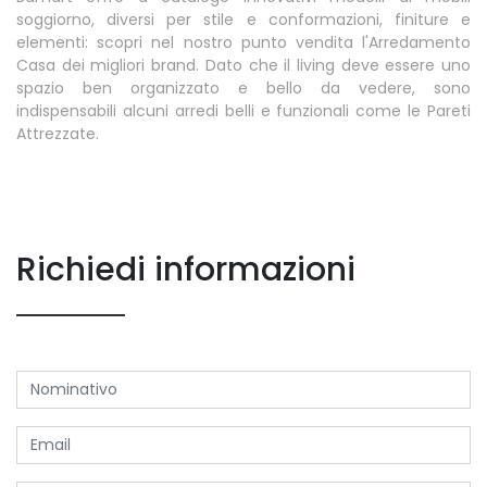
soggiorno, diversi per stile e conformazioni, finiture e
elementi: scopri nel nostro punto vendita l'Arredamento
Casa dei migliori brand. Dato che il living deve essere uno
spazio ben organizzato e bello da vedere, sono
indispensabili alcuni arredi belli e funzionali come le Pareti
Attrezzate.
Richiedi informazioni