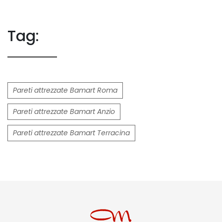
Tag:
Pareti attrezzate Bamart Roma
Pareti attrezzate Bamart Anzio
Pareti attrezzate Bamart Terracina