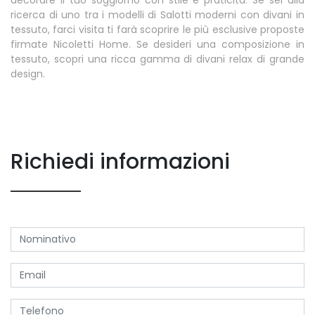
ricerca di uno tra i modelli di Salotti moderni con divani in
tessuto, farci visita ti farà scoprire le più esclusive proposte
firmate Nicoletti Home. Se desideri una composizione in
tessuto, scopri una ricca gamma di divani relax di grande
design.
Richiedi informazioni