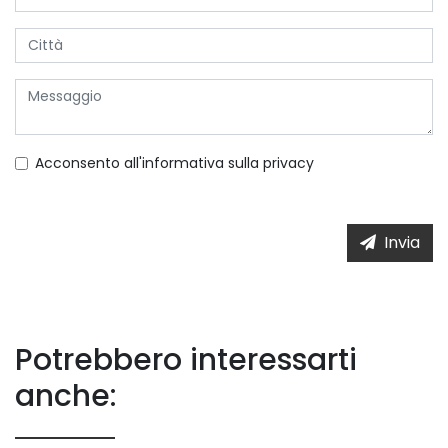
Acconsento all'informativa sulla
privacy
Invia
Potrebbero interessarti
anche: