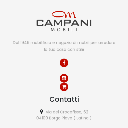
Dal 1946 mobilificio e negozio di mobili per arredare
la tua casa con stile
Contatti
Via del Crocefisso, 62
04100 Borgo Piave ( Latina )