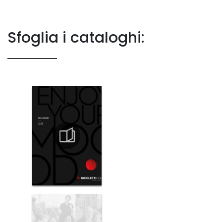
Sfoglia i cataloghi: