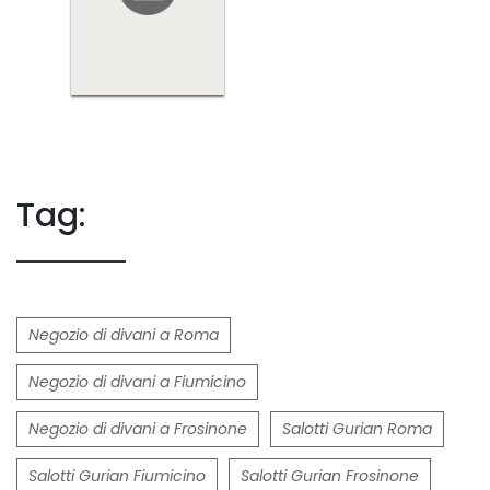
Tag:
Negozio di divani a Roma
Negozio di divani a Fiumicino
Negozio di divani a Frosinone
Salotti Gurian Roma
Salotti Gurian Fiumicino
Salotti Gurian Frosinone