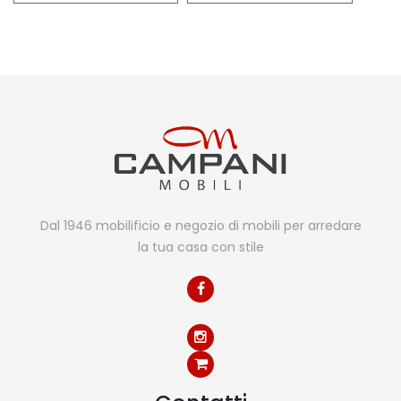
Dal 1946 mobilificio e negozio di mobili per arredare
la tua casa con stile