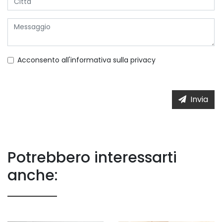
Acconsento all'informativa sulla
privacy
Invia
Potrebbero interessarti
anche: