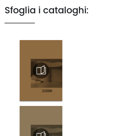
Sfoglia i cataloghi: