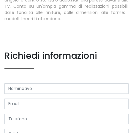
TV. Conta su un'ampia gamma di realizzazioni possibili,
dalle tonalità alle finiture, dalle dimensioni alle forme: i
modelli lineari ti attendono.
Richiedi informazioni