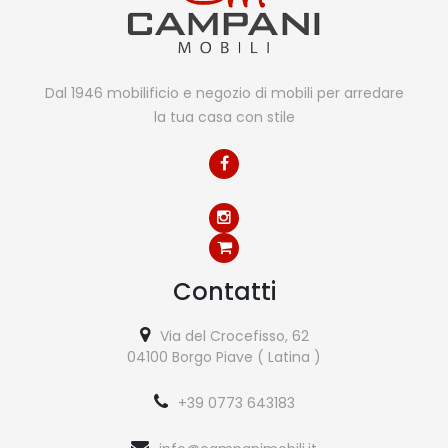
Dal 1946 mobilificio e negozio di mobili per arredare
la tua casa con stile
Contatti
Via del Crocefisso, 62
04100 Borgo Piave ( Latina )
+39 0773 643183