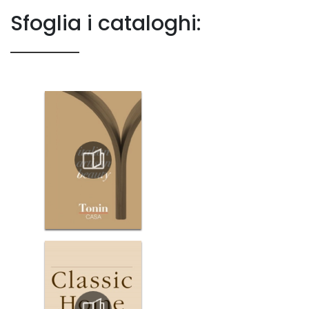
Sfoglia i cataloghi: