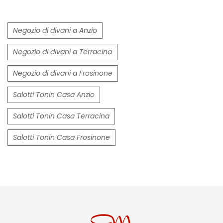
Negozio di divani a Anzio
Negozio di divani a Terracina
Negozio di divani a Frosinone
Salotti Tonin Casa Anzio
Salotti Tonin Casa Terracina
Salotti Tonin Casa Frosinone