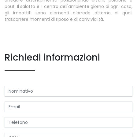
pouf. Il salotto è il centro dell'ambiente giorno di ogni casa,
gli imbottiti sono elementi d’arredo attorno ai quali
trascorrere momenti di riposo e di convivialità.
Richiedi informazioni