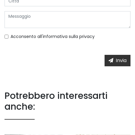
Acconsento all'informativa sulla
privacy
Invia
Potrebbero interessarti
anche: