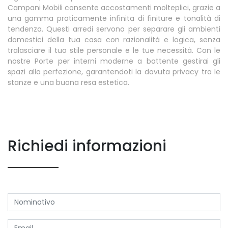
Campani Mobili consente accostamenti molteplici, grazie a
una gamma praticamente infinita di finiture e tonalità di
tendenza. Questi arredi servono per separare gli ambienti
domestici della tua casa con razionalità e logica, senza
tralasciare il tuo stile personale e le tue necessità. Con le
nostre Porte per interni moderne a battente gestirai gli
spazi alla perfezione, garantendoti la dovuta privacy tra le
stanze e una buona resa estetica.
Richiedi informazioni