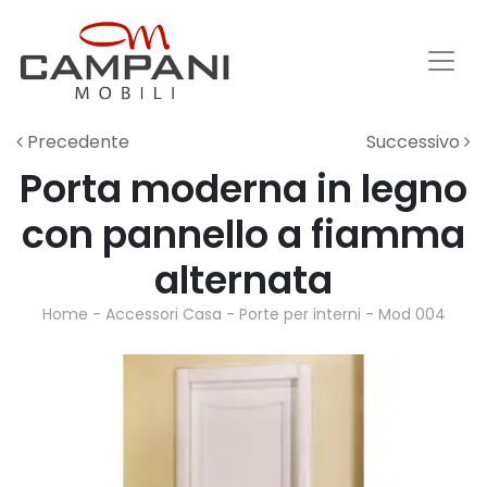
Precedente
Successivo
Porta moderna in legno
con pannello a fiamma
alternata
Home
-
Accessori Casa
-
Porte per interni
-
Mod 004