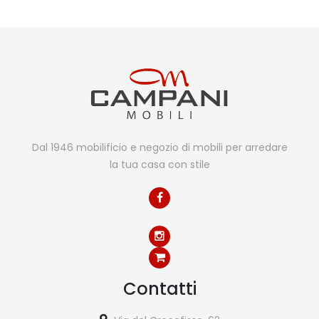
Dal 1946 mobilificio e negozio di mobili per arredare
la tua casa con stile
Contatti