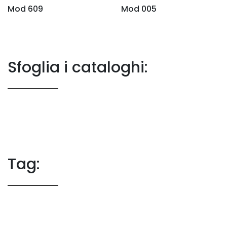
Mod 609
Mod 005
Sfoglia i cataloghi:
Tag: