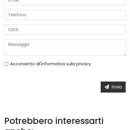
Acconsento all'informativa sulla
privacy
Invia
Potrebbero interessarti