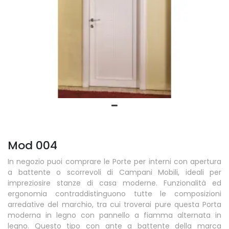
Mod 004
In negozio puoi comprare le Porte per interni con apertura
a battente o scorrevoli di Campani Mobili, ideali per
impreziosire stanze di casa moderne. Funzionalità ed
ergonomia contraddistinguono tutte le composizioni
arredative del marchio, tra cui troverai pure questa Porta
moderna in legno con pannello a fiamma alternata in
legno. Questo tipo con ante a battente della marca