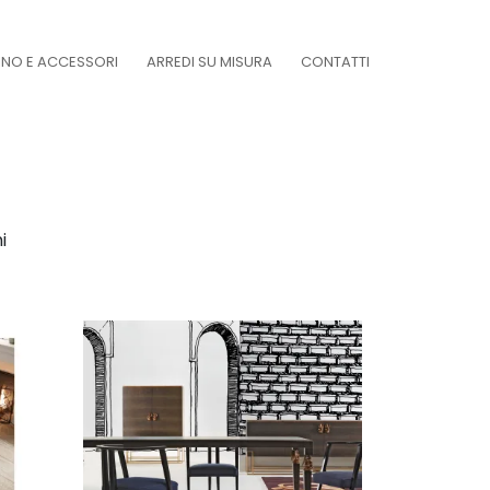
DINO E ACCESSORI
ARREDI SU MISURA
CONTATTI
i