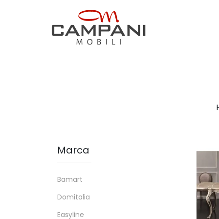
Marca
Bamart
Domitalia
Easyline