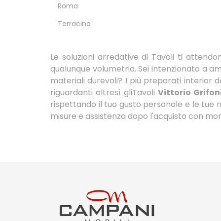
Roma
Terracina
Le soluzioni arredative di Tavoli ti attendo
qualunque volumetria. Sei intenzionato a am
materiali durevoli? I più preparati interior
riguardanti altresì gliTavoli
Vittorio Grifon
rispettando il tuo gusto personale e le tue 
misure e assistenza dopo l'acquisto con mo