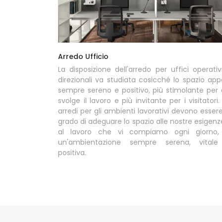
Arredo Ufficio
La disposizione dell'arredo per uffici operativ
direzionali va studiata cosicché lo spazio app
sempre sereno e positivo, più stimolante per 
svolge il lavoro e più invitante per i visitatori. 
arredi per gli ambienti lavorativi devono essere
grado di adeguare lo spazio alle nostre esigenz
al lavoro che vi compiamo ogni giorno,
un'ambientazione sempre serena, vital
positiva.