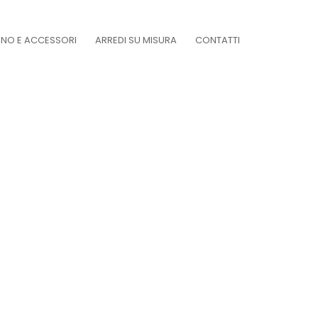
DINO E ACCESSORI
ARREDI SU MISURA
CONTATTI