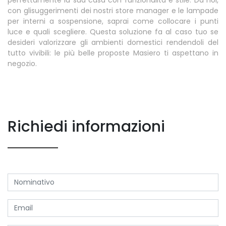
con glisuggerimenti dei nostri store manager e le lampade
per interni a sospensione, saprai come collocare i punti
luce e quali scegliere. Questa soluzione fa al caso tuo se
desideri valorizzare gli ambienti domestici rendendoli del
tutto vivibili: le più belle proposte Masiero ti aspettano in
negozio.
Richiedi informazioni