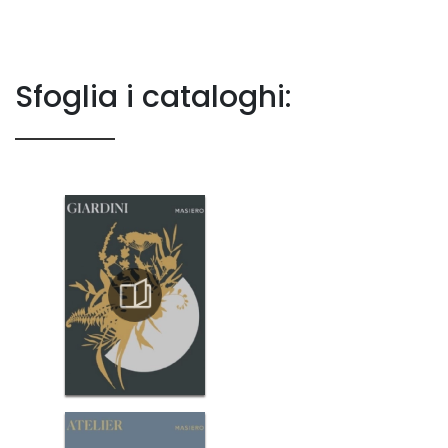
Sfoglia i cataloghi: