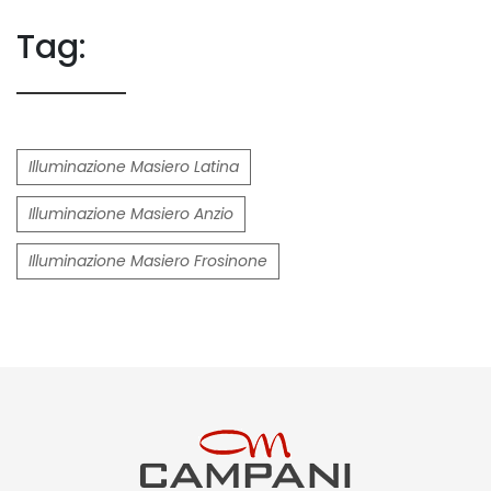
Tag:
Illuminazione Masiero Latina
Illuminazione Masiero Anzio
Illuminazione Masiero Frosinone