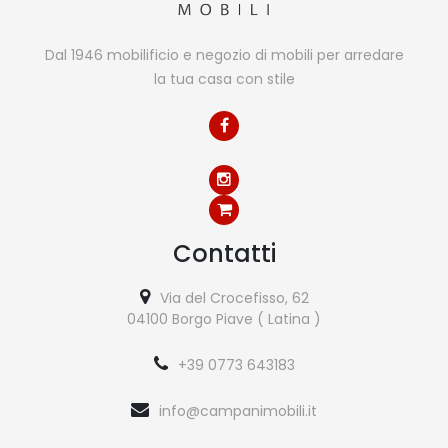
Dal 1946 mobilificio e negozio di mobili per arredare
la tua casa con stile
Contatti
Via del Crocefisso, 62
04100 Borgo Piave ( Latina )
+39 0773 643183
info@campanimobili.it