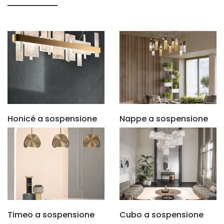
Honicé a sospensione
Nappe a sospensione
Timeo a sospensione
Cubo a sospensione