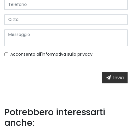
Acconsento all'informativa sulla
privacy
Invia
Potrebbero interessarti
anche: