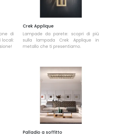
Crek Applique
one di
Lampade da parete: scopri di più
 locali:
sulla lampada Crek Applique in
sione!
metallo che ti presentiamo.
Palladio a soffitto