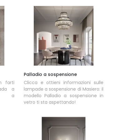
Palladio a sospensione
 farti
Clicca e ottieni informazioni sulle
pada a
lampade a sospensione di Masiero: il
nd a
modello Palladio a sospensione in
vetro ti sta aspettando!