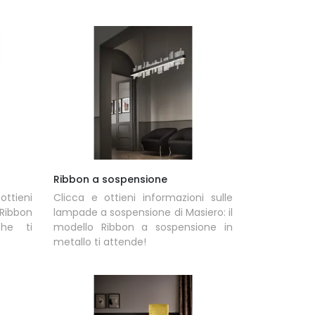
Ribbon a sospensione
tieni
Clicca e ottieni informazioni sulle
Ribbon
lampade a sospensione di Masiero: il
he ti
modello Ribbon a sospensione in
metallo ti attende!