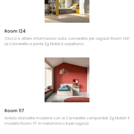
Room 124
Clicca e ottieni informazioni sulla cameretta per ragazzi Room 124!
Le Camerette a ponte Zg Mobili ti aspettano.
Room 117
Arreda stanzette moderne con le Camerette componibili Zg Mobili! Il
modello Room 117 in melaminico è per ragazzi.