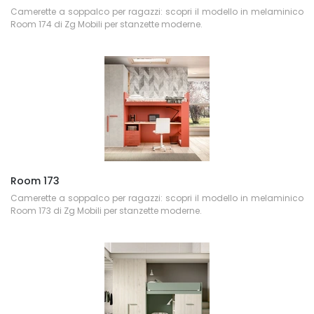
Camerette a soppalco per ragazzi: scopri il modello in melaminico
Room 174 di Zg Mobili per stanzette moderne.
Room 173
Camerette a soppalco per ragazzi: scopri il modello in melaminico
Room 173 di Zg Mobili per stanzette moderne.