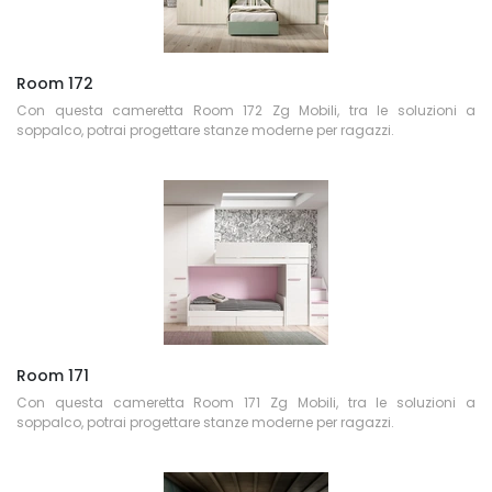
Room 172
Con questa cameretta Room 172 Zg Mobili, tra le soluzioni a
soppalco, potrai progettare stanze moderne per ragazzi.
Room 171
Con questa cameretta Room 171 Zg Mobili, tra le soluzioni a
soppalco, potrai progettare stanze moderne per ragazzi.