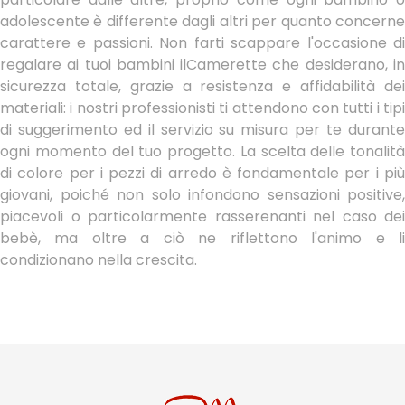
adolescente è differente dagli altri per quanto concerne
carattere e passioni. Non farti scappare l'occasione di
regalare ai tuoi bambini ilCamerette che desiderano, in
sicurezza totale, grazie a resistenza e affidabilità dei
materiali: i nostri professionisti ti attendono con tutti i tipi
di suggerimento ed il servizio su misura per te durante
ogni momento del tuo progetto. La scelta delle tonalità
di colore per i pezzi di arredo è fondamentale per i più
giovani, poiché non solo infondono sensazioni positive,
piacevoli o particolarmente rasserenanti nel caso dei
bebè, ma oltre a ciò ne riflettono l'animo e li
condizionano nella crescita.