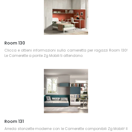
Room 130
Clicca e ottieni informazioni sulla cameretta per ragazzi Room 130!
Le Camerette a ponte Zg Mobili ti attendono.
Room 131
Arreda stanzette moderne con le Camerette componibili Zg Mobili! Il