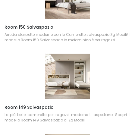
Room 150 Salvaspazio
Arreda stanzette moderne con le Camerette salvaspazio Zg Mobili! Il
modello Room 150 Salvaspazio in melaminico è per ragazzi.
Room 149 Salvaspazio
Le più belle camerette per ragazzi moderne ti aspettano! Scopri il
modello Room 149 Salvaspazio di Zg Mobili.