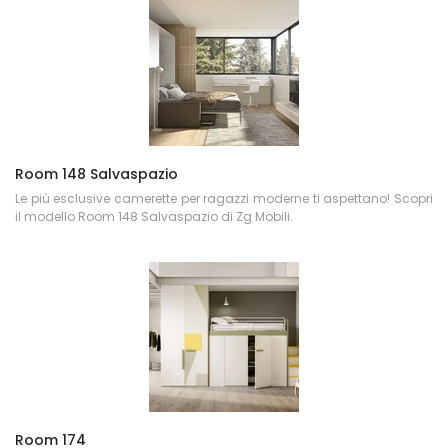
Room 148 Salvaspazio
Le più esclusive camerette per ragazzi moderne ti aspettano! Scopri
il modello Room 148 Salvaspazio di Zg Mobili.
Room 174