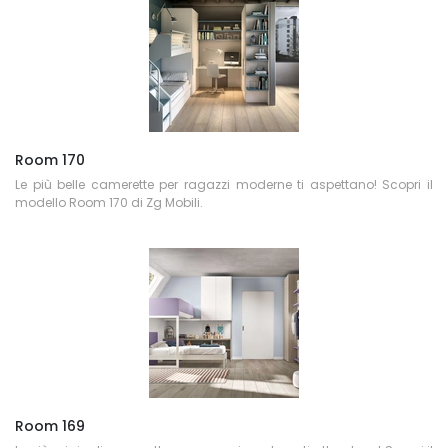
Room 170
Le più belle camerette per ragazzi moderne ti aspettano! Scopri il
modello Room 170 di Zg Mobili.
Room 169