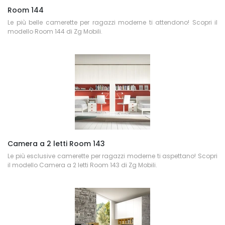
Room 144
Le più belle camerette per ragazzi moderne ti attendono! Scopri il
modello Room 144 di Zg Mobili.
Camera a 2 letti Room 143
Le più esclusive camerette per ragazzi moderne ti aspettano! Scopri
il modello Camera a 2 letti Room 143 di Zg Mobili.