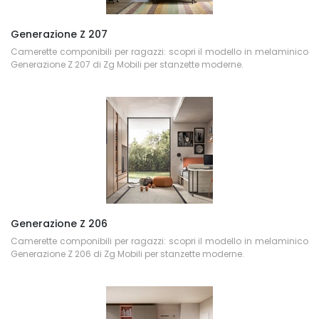
Generazione Z 207
Camerette componibili per ragazzi: scopri il modello in melaminico
Generazione Z 207 di Zg Mobili per stanzette moderne.
Generazione Z 206
Camerette componibili per ragazzi: scopri il modello in melaminico
Generazione Z 206 di Zg Mobili per stanzette moderne.