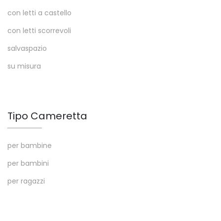
con letti a castello
con letti scorrevoli
salvaspazio
su misura
Tipo Cameretta
per bambine
per bambini
per ragazzi