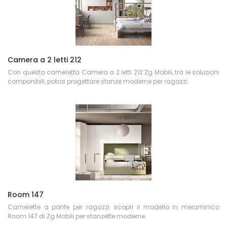
Camera a 2 letti 212
Con questa cameretta Camera a 2 letti 212 Zg Mobili, tra le soluzioni
componibili, potrai progettare stanze moderne per ragazzi.
Room 147
Camerette a ponte per ragazzi: scopri il modello in melaminico
Room 147 di Zg Mobili per stanzette moderne.