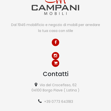
Dal 1946 mobilificio e negozio di mobili per arredare
la tua casa con stile
Contatti
Via del Crocefisso, 62
04100 Borgo Piave ( Latina )
+39 0773 643183