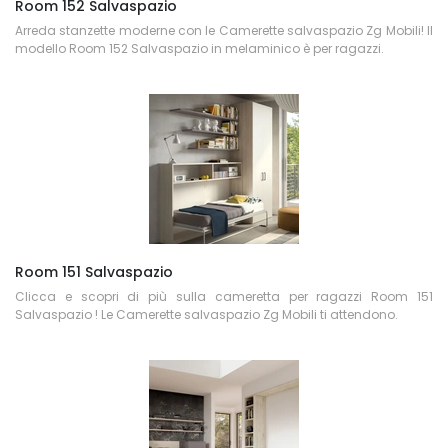
Room 152 Salvaspazio
Arreda stanzette moderne con le Camerette salvaspazio Zg Mobili! Il
modello Room 152 Salvaspazio in melaminico è per ragazzi.
Room 151 Salvaspazio
Clicca e scopri di più sulla cameretta per ragazzi Room 151
Salvaspazio ! Le Camerette salvaspazio Zg Mobili ti attendono.