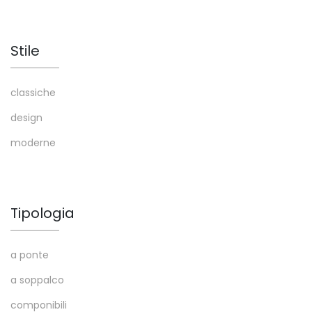
Stile
classiche
design
moderne
Tipologia
a ponte
a soppalco
componibili