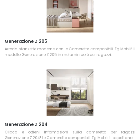
Generazione Z 205
Arreda stanzette moderne con le Camerette componibili Zg Mobili! Il
modello Generazione Z 205 in melaminico è per ragazzi.
Generazione Z 204
Clicca e ottieni informazioni sulla cameretta per ragazzi
Generazione Z 204! Le Camerette componibili Zg Mobili ti aspettano.