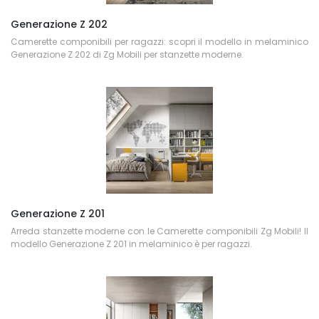
Generazione Z 202
Camerette componibili per ragazzi: scopri il modello in melaminico
Generazione Z 202 di Zg Mobili per stanzette moderne.
Generazione Z 201
Arreda stanzette moderne con le Camerette componibili Zg Mobili! Il
modello Generazione Z 201 in melaminico è per ragazzi.