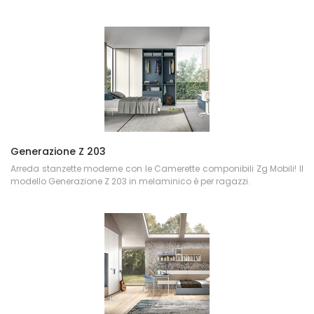
Generazione Z 203
Arreda stanzette moderne con le Camerette componibili Zg Mobili! Il
modello Generazione Z 203 in melaminico è per ragazzi.