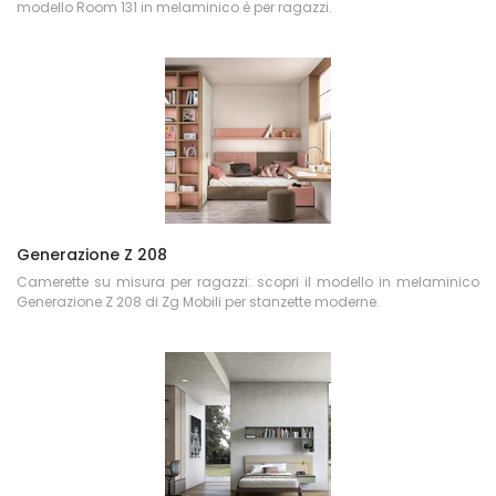
modello Room 131 in melaminico è per ragazzi.
Generazione Z 208
Camerette su misura per ragazzi: scopri il modello in melaminico
Generazione Z 208 di Zg Mobili per stanzette moderne.