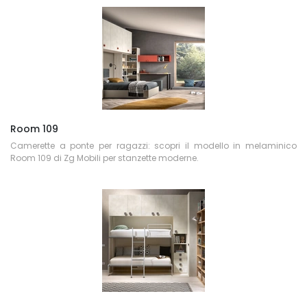
Room 109
Camerette a ponte per ragazzi: scopri il modello in melaminico
Room 109 di Zg Mobili per stanzette moderne.