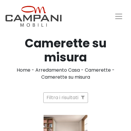
Camerette su
misura
Home
-
Arredamento Casa
-
Camerette
-
Camerette su misura
Filtra i risultati