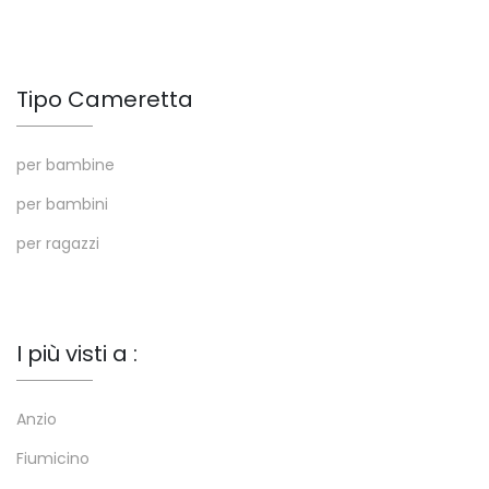
Tipo Cameretta
per bambine
per bambini
per ragazzi
I più visti a :
Anzio
Fiumicino