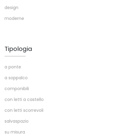
design
moderne
Tipologia
a ponte
a soppalco
componibili
con letti a castello
con letti scorrevoli
salvaspazio
su misura