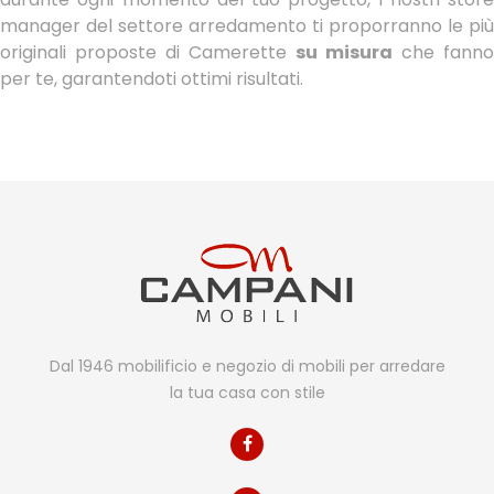
manager del settore arredamento ti proporranno le più
originali proposte di Camerette
su misura
che fanno
per te, garantendoti ottimi risultati.
Dal 1946 mobilificio e negozio di mobili per arredare
la tua casa con stile