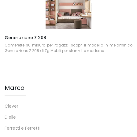
Generazione Z 208
Camerette su misura per ragazzi: scopri il modello in melaminico
Generazione Z 208 di Zg Mobili per stanzette moderne.
Marca
Clever
Dielle
Ferretti e Ferretti