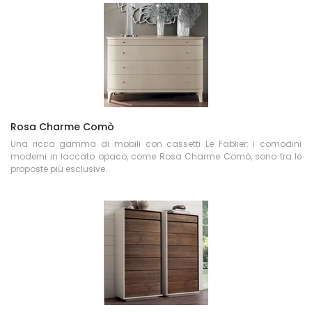
Rosa Charme Comò
Una ricca gamma di mobili con cassetti Le Fablier: i comodini
moderni in laccato opaco, come Rosa Charme Comò, sono tra le
proposte più esclusive.