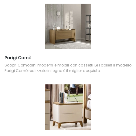
Parigi Comò
Scopri Comodini moderni e mobili con cassetti Le Fablier! Il modello
Parigi Comò realizzato in legno è il miglior acquisto.