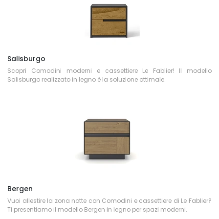
Salisburgo
Scopri Comodini moderni e cassettiere Le Fablier! Il modello
Salisburgo realizzato in legno è la soluzione ottimale.
Bergen
Vuoi allestire la zona notte con Comodini e cassettiere di Le Fablier?
Ti presentiamo il modello Bergen in legno per spazi moderni.