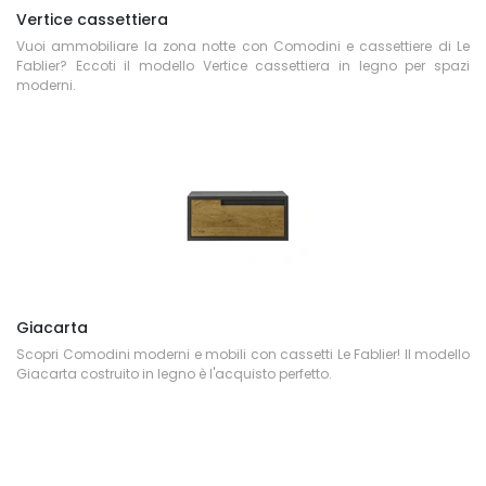
Vertice cassettiera
Vuoi ammobiliare la zona notte con Comodini e cassettiere di Le
Fablier? Eccoti il modello Vertice cassettiera in legno per spazi
moderni.
Giacarta
Scopri Comodini moderni e mobili con cassetti Le Fablier! Il modello
Giacarta costruito in legno è l'acquisto perfetto.