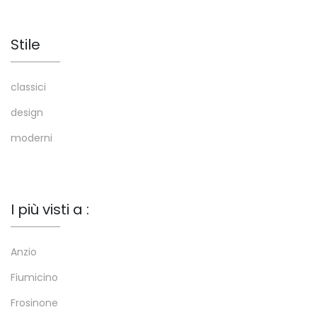
Stile
classici
design
moderni
I più visti a :
Anzio
Fiumicino
Frosinone