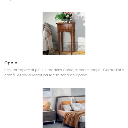
Opale
Se vuoi sapere di più sul modello Opale, clicca e scopri i Comodini e
comò Le Fablier ideali per la tua zona del riposo.