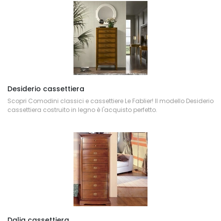
Desiderio cassettiera
Scopri Comodini classici e cassettiere Le Fablier! Il modello Desiderio
cassettiera costruito in legno è l'acquisto perfetto.
Dalia cassettiera