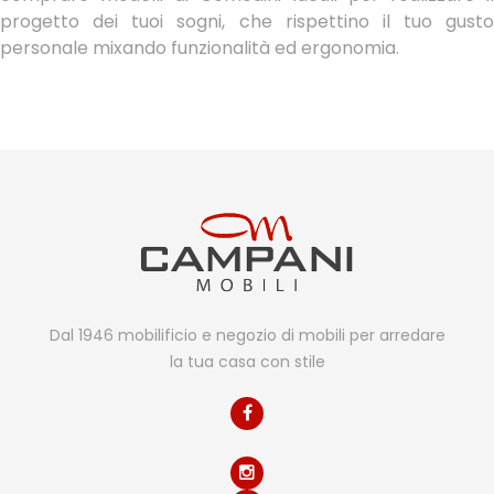
progetto dei tuoi sogni, che rispettino il tuo gusto
personale mixando funzionalità ed ergonomia.
Dal 1946 mobilificio e negozio di mobili per arredare
la tua casa con stile