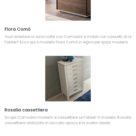
Flora Comò
Vuoi arredare la zona notte con Comodini e mobili con cassetti di Le
Fablier? Ecco qui il modello Flora Comò in legno per spazi moderni.
Rosalia cassettiera
Scopri Comodini moderni e cassettiere Le Fablier! Il modello Rosalia
cassettiera realizzato in laccato opaco è la scelta ideale.