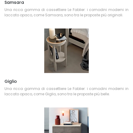
Samsara
Una ricca gamma di cassettiere Le Fablier: i comodini moderni in
laccato opaco, come Samsara, sono tra le proposte più originali.
Giglio
Una ricca gamma di cassettiere Le Fablier: i comodini moderni in
laccato opaco, come Giglio, sono tra le proposte più belle.