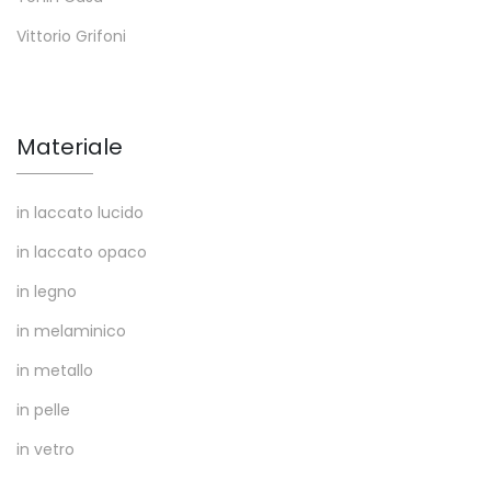
Vittorio Grifoni
Materiale
in laccato lucido
in laccato opaco
in legno
in melaminico
in metallo
in pelle
in vetro