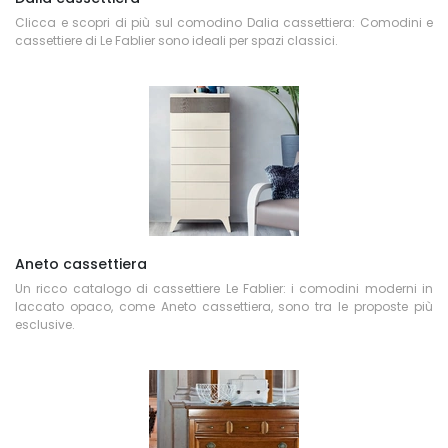
Clicca e scopri di più sul comodino Dalia cassettiera: Comodini e
cassettiere di Le Fablier sono ideali per spazi classici.
Aneto cassettiera
Un ricco catalogo di cassettiere Le Fablier: i comodini moderni in
laccato opaco, come Aneto cassettiera, sono tra le proposte più
esclusive.