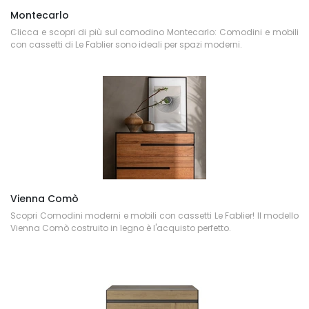
Montecarlo
Clicca e scopri di più sul comodino Montecarlo: Comodini e mobili
con cassetti di Le Fablier sono ideali per spazi moderni.
Vienna Comò
Scopri Comodini moderni e mobili con cassetti Le Fablier! Il modello
Vienna Comò costruito in legno è l'acquisto perfetto.