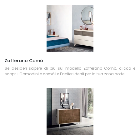
Zafferano Comò
Se desideri sapere di più sul modello Zafferano Comò, clicca e
scopri i Comodini e comò Le Fablier ideali per la tua zona notte.