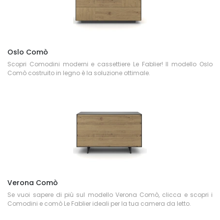
Oslo Comò
Scopri Comodini moderni e cassettiere Le Fablier! Il modello Oslo
Comò costruito in legno è la soluzione ottimale.
Verona Comò
Se vuoi sapere di più sul modello Verona Comò, clicca e scopri i
Comodini e comò Le Fablier ideali per la tua camera da letto.