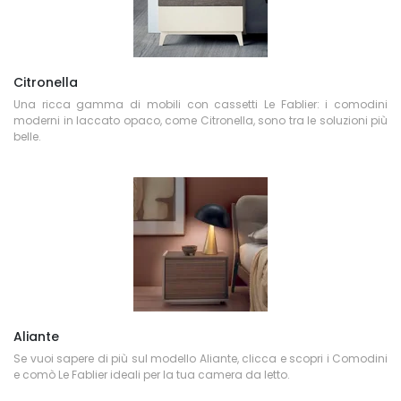
Citronella
Una ricca gamma di mobili con cassetti Le Fablier: i comodini
moderni in laccato opaco, come Citronella, sono tra le soluzioni più
belle.
Aliante
Se vuoi sapere di più sul modello Aliante, clicca e scopri i Comodini
e comò Le Fablier ideali per la tua camera da letto.