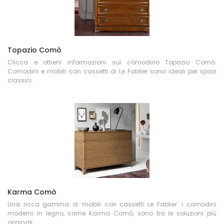
Topazio Comò
Clicca e ottieni informazioni sul comodino Topazio Comò:
Comodini e mobili con cassetti di Le Fablier sono ideali per spazi
classici.
Karma Comò
Una ricca gamma di mobili con cassetti Le Fablier: i comodini
moderni in legno, come Karma Comò, sono tra le soluzioni più
originali.