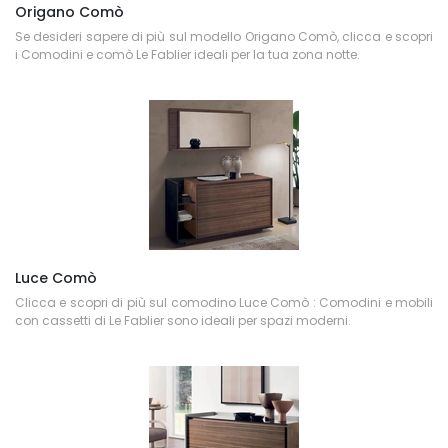
Origano Comò
Se desideri sapere di più sul modello Origano Comò, clicca e scopri
i Comodini e comò Le Fablier ideali per la tua zona notte.
Luce Comò
Clicca e scopri di più sul comodino Luce Comò : Comodini e mobili
con cassetti di Le Fablier sono ideali per spazi moderni.