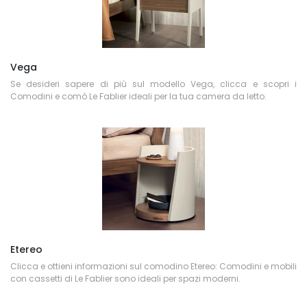
Vega
Se desideri sapere di più sul modello Vega, clicca e scopri i
Comodini e comò Le Fablier ideali per la tua camera da letto.
Etereo
Clicca e ottieni informazioni sul comodino Etereo: Comodini e mobili
con cassetti di Le Fablier sono ideali per spazi moderni.