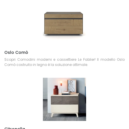
Oslo Comò
Scopri Comodini moderni e cassettiere Le Fablier! Il modello Oslo
Comò costruito in legno è la soluzione ottimale.