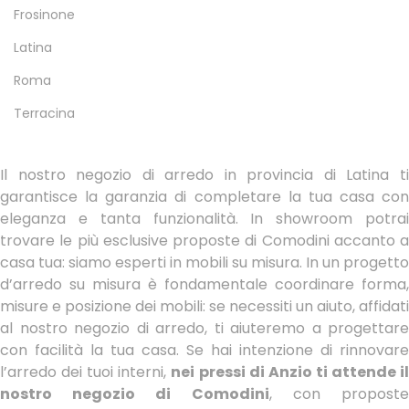
Frosinone
Latina
Roma
Terracina
Il nostro negozio di arredo in provincia di Latina ti
garantisce la garanzia di completare la tua casa con
eleganza e tanta funzionalità. In showroom potrai
trovare le più esclusive proposte di Comodini accanto a
casa tua: siamo esperti in mobili su misura. In un progetto
d’arredo su misura è fondamentale coordinare forma,
misure e posizione dei mobili: se necessiti un aiuto, affidati
al nostro negozio di arredo, ti aiuteremo a progettare
con facilità la tua casa. Se hai intenzione di rinnovare
l’arredo dei tuoi interni,
nei pressi di Anzio ti attende i
nostro negozio di Comodini
, con propost