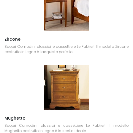
Zircone
Scopri Comodini classici e cassettiere Le Fablier! Il modello Zircone
costruito in legno è l'acquisto perfetto.
Mughetto
Scopri Comodini classici e cassettiere Le Fablier! Il modello
Mughetto costruito in legno è la scelta ideale.