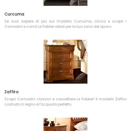
Curcuma
Se vuoi sapere di più sul modello Curcuma, clicca e scopri i
Comodini e comò Le Fablier ideali per la tua zona del riposo.
Zaffiro
Scopri Comodini classici e cassettiere Le Fablier! Il modello Zaffiro
costruito in legno è l'acquisto perfetto.