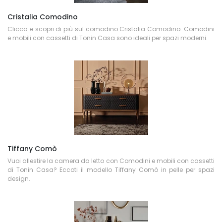
Cristalia Comodino
Clicca e scopri di più sul comodino Cristalia Comodino: Comodini
e mobili con cassetti di Tonin Casa sono ideali per spazi moderni.
Tiffany Comò
Vuoi allestire la camera da letto con Comodini e mobili con cassetti
di Tonin Casa? Eccoti il modello Tiffany Comò in pelle per spazi
design.