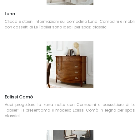
Luna
Clicca e ottieni informazioni sul comodino Luna: Comodini e mobili
con cassetti di Le Fablier sono ideali per spazi classici.
Eclissi Comò
Vuoi progettare la zona notte con Comodini e cassettiere di Le
Fablier? Ti presentiamo il modello Eclissi Comò in legno per spazi
classici.