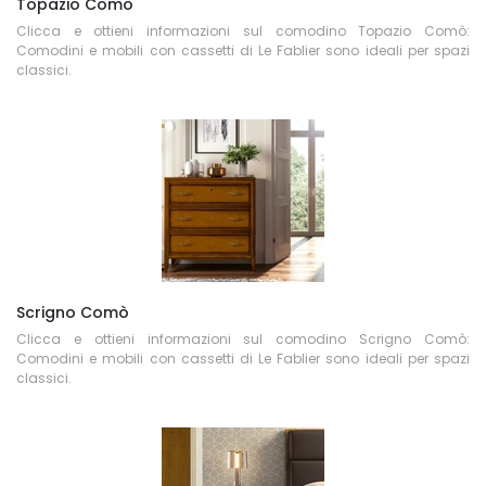
Topazio Comò
Clicca e ottieni informazioni sul comodino Topazio Comò:
Comodini e mobili con cassetti di Le Fablier sono ideali per spazi
classici.
Scrigno Comò
Clicca e ottieni informazioni sul comodino Scrigno Comò:
Comodini e mobili con cassetti di Le Fablier sono ideali per spazi
classici.