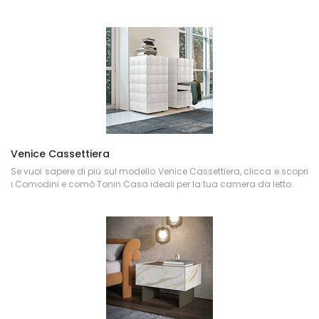
Venice Cassettiera
Se vuoi sapere di più sul modello Venice Cassettiera, clicca e scopri
i Comodini e comò Tonin Casa ideali per la tua camera da letto.