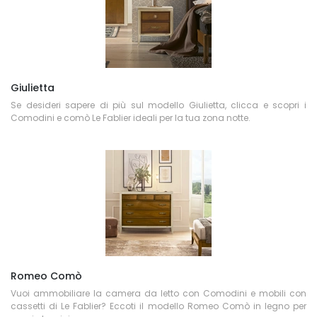
Giulietta
Se desideri sapere di più sul modello Giulietta, clicca e scopri i
Comodini e comò Le Fablier ideali per la tua zona notte.
Romeo Comò
Vuoi ammobiliare la camera da letto con Comodini e mobili con
cassetti di Le Fablier? Eccoti il modello Romeo Comò in legno per