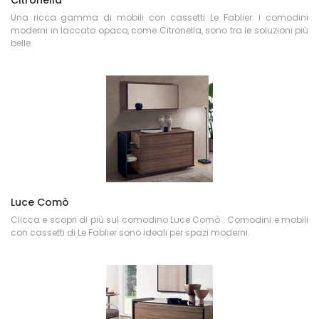
Citronella
Una ricca gamma di mobili con cassetti Le Fablier: i comodini
moderni in laccato opaco, come Citronella, sono tra le soluzioni più
belle.
Luce Comò
Clicca e scopri di più sul comodino Luce Comò : Comodini e mobili
con cassetti di Le Fablier sono ideali per spazi moderni.