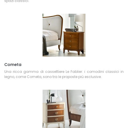
spazi classici.
Cometa
Una ricca gamma di cassettiere Le Fablier: i comodini classici in
legno, come Cometa, sono tra le proposte più esclusive.