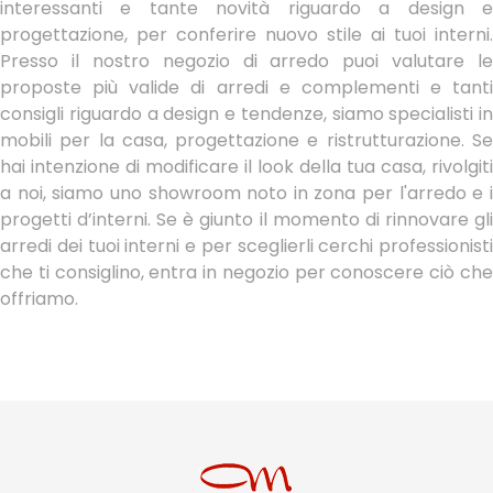
interessanti e tante novità riguardo a design e
progettazione, per conferire nuovo stile ai tuoi interni.
Presso il nostro negozio di arredo puoi valutare le
proposte più valide di arredi e complementi e tanti
consigli riguardo a design e tendenze, siamo specialisti in
mobili per la casa, progettazione e ristrutturazione. Se
hai intenzione di modificare il look della tua casa, rivolgiti
a noi, siamo uno showroom noto in zona per l'arredo e i
progetti d’interni. Se è giunto il momento di rinnovare gli
arredi dei tuoi interni e per sceglierli cerchi professionisti
che ti consiglino, entra in negozio per conoscere ciò che
offriamo.