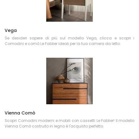
Vega
Se desideri sapere di più sul modello Vega, clicca e scopri i
Comodini e comò Le Fablier ideali per la tua camera da letto.
Vienna Comò
Scopri Comodini moderni e mobili con cassetti Le Fablier! Il modello
Vienna Comò costruito in legno è l'acquisto perfetto.