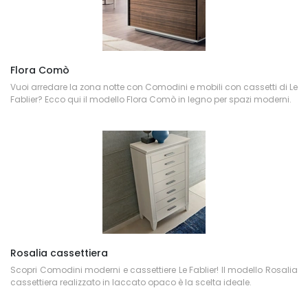
Flora Comò
Vuoi arredare la zona notte con Comodini e mobili con cassetti di Le
Fablier? Ecco qui il modello Flora Comò in legno per spazi moderni.
Rosalia cassettiera
Scopri Comodini moderni e cassettiere Le Fablier! Il modello Rosalia
cassettiera realizzato in laccato opaco è la scelta ideale.