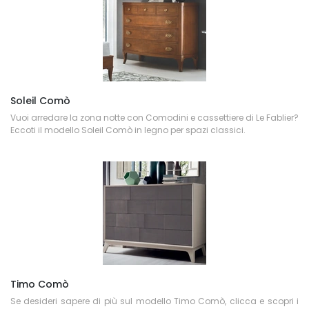
Soleil Comò
Vuoi arredare la zona notte con Comodini e cassettiere di Le Fablier?
Eccoti il modello Soleil Comò in legno per spazi classici.
Timo Comò
Se desideri sapere di più sul modello Timo Comò, clicca e scopri i