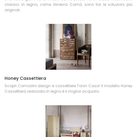
classici in legno, come Ginevra Comò, sono tra le soluzioni più
originali.
Honey Cassettiera
Scopri Comodini design e cassettiere Tonin Casa! Il modello Honey
Cassettiera realizzato in legno è il miglior acquisto.