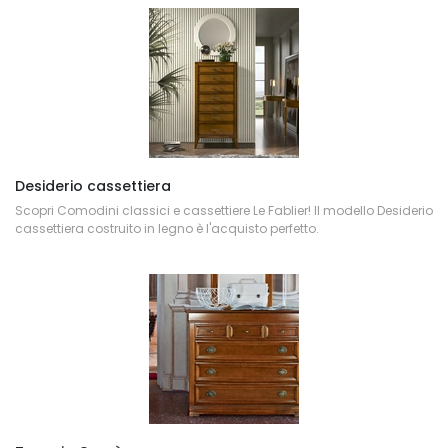
Desiderio cassettiera
Scopri Comodini classici e cassettiere Le Fablier! Il modello Desiderio
cassettiera costruito in legno è l'acquisto perfetto.