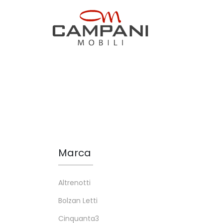
Marca
Altrenotti
Bolzan Letti
Cinquanta3