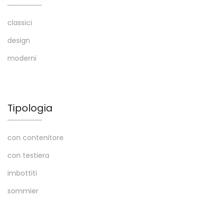
classici
design
moderni
Tipologia
con contenitore
con testiera
imbottiti
sommier