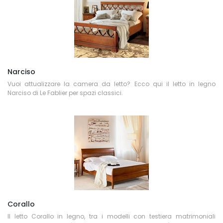
Narciso
Vuoi attualizzare la camera da letto? Ecco qui il letto in legno
Narciso di Le Fablier per spazi classici.
Corallo
Il letto Corallo in legno, tra i modelli con testiera matrimoniali