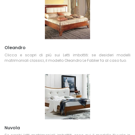
Oleandro
Clicca e scopri di più sui Letti imbottiti: se desideri modelli
matrimoniali classici, il modello Oleandro Le Fablier fa al caso tuo.
Nuvola