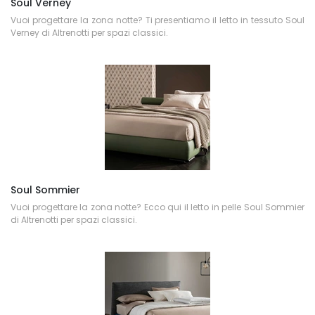
Soul Verney
Vuoi progettare la zona notte? Ti presentiamo il letto in tessuto Soul
Verney di Altrenotti per spazi classici.
Soul Sommier
Vuoi progettare la zona notte? Ecco qui il letto in pelle Soul Sommier
di Altrenotti per spazi classici.