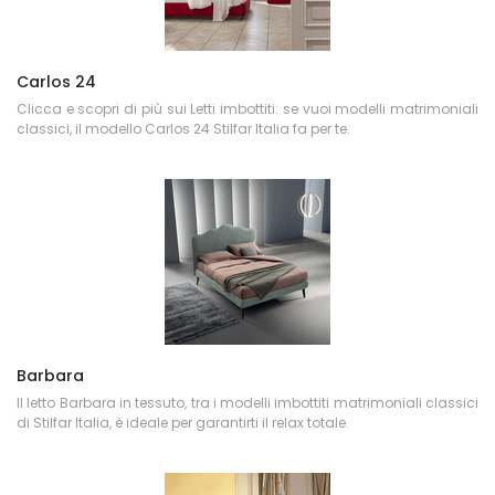
Carlos 24
Clicca e scopri di più sui Letti imbottiti: se vuoi modelli matrimoniali
classici, il modello Carlos 24 Stilfar Italia fa per te.
Barbara
Il letto Barbara in tessuto, tra i modelli imbottiti matrimoniali classici
di Stilfar Italia, è ideale per garantirti il relax totale.