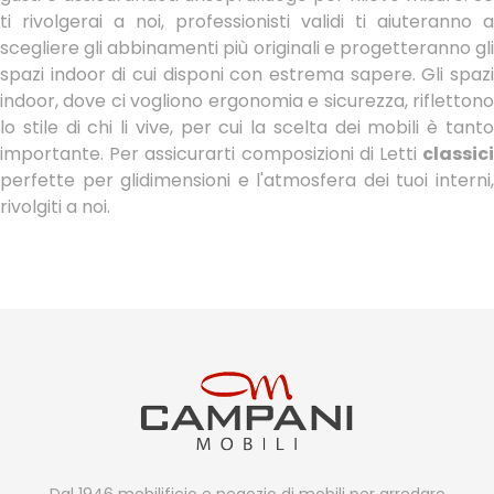
ti rivolgerai a noi, professionisti validi ti aiuteranno a
scegliere gli abbinamenti più originali e progetteranno gli
spazi indoor di cui disponi con estrema sapere. Gli spazi
indoor, dove ci vogliono ergonomia e sicurezza, riflettono
lo stile di chi li vive, per cui la scelta dei mobili è tanto
importante. Per assicurarti composizioni di Letti
classici
perfette per glidimensioni e l'atmosfera dei tuoi interni,
rivolgiti a noi.