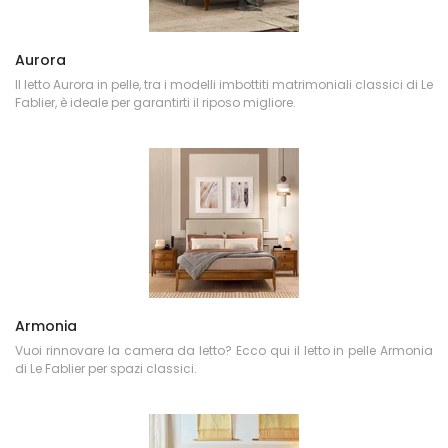
Aurora
Il letto Aurora in pelle, tra i modelli imbottiti matrimoniali classici di Le
Fablier, è ideale per garantirti il riposo migliore.
Armonia
Vuoi rinnovare la camera da letto? Ecco qui il letto in pelle Armonia
di Le Fablier per spazi classici.