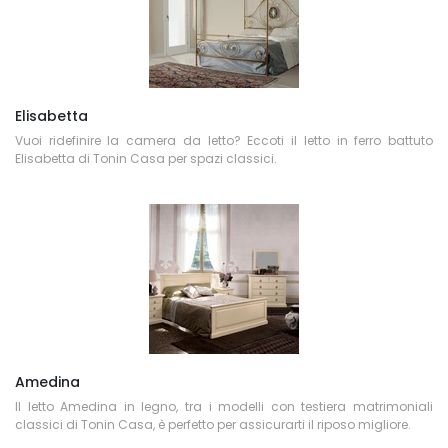
Elisabetta
Vuoi ridefinire la camera da letto? Eccoti il letto in ferro battuto
Elisabetta di Tonin Casa per spazi classici.
Amedina
Il letto Amedina in legno, tra i modelli con testiera matrimoniali
classici di Tonin Casa, è perfetto per assicurarti il riposo migliore.