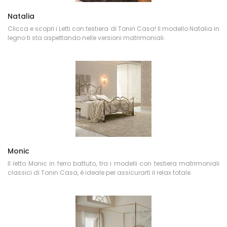
Natalia
Clicca e scopri i Letti con testiera di Tonin Casa! Il modello Natalia in
legno ti sta aspettando nelle versioni matrimoniali.
Monic
Il letto Monic in ferro battuto, tra i modelli con testiera matrimoniali
classici di Tonin Casa, è ideale per assicurarti il relax totale.