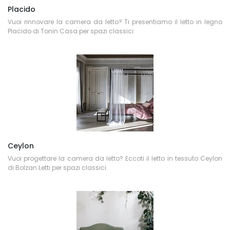
Placido
Vuoi rinnovare la camera da letto? Ti presentiamo il letto in legno
Placido di Tonin Casa per spazi classici.
Ceylon
Vuoi progettare la camera da letto? Eccoti il letto in tessuto Ceylon
di Bolzan Letti per spazi classici.