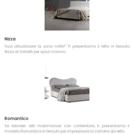
Nizza
Vuoi attualizzare la zona notte? Ti presentiamo il letto in tessuto
Nizza di Salvetti per spazi classici.
Romantico
Se desideri letti matrimoniali con contenitore, ti presentiamo il
modello Romantico in tessuto per impreziosire la camera da letto.