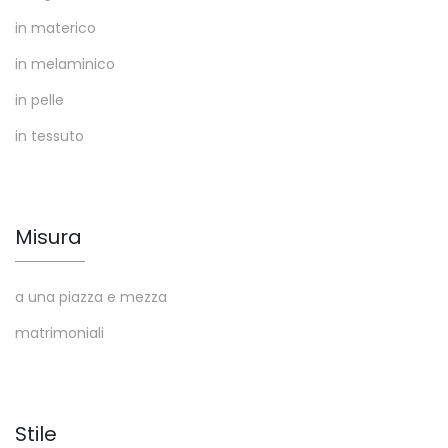
in materico
in melaminico
in pelle
in tessuto
Misura
a una piazza e mezza
matrimoniali
Stile