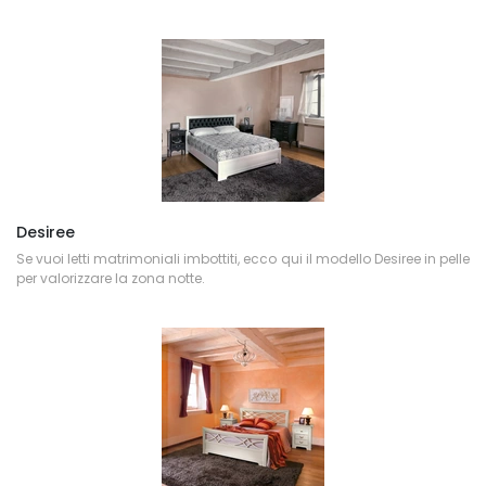
Desiree
Se vuoi letti matrimoniali imbottiti, ecco qui il modello Desiree in pelle
per valorizzare la zona notte.