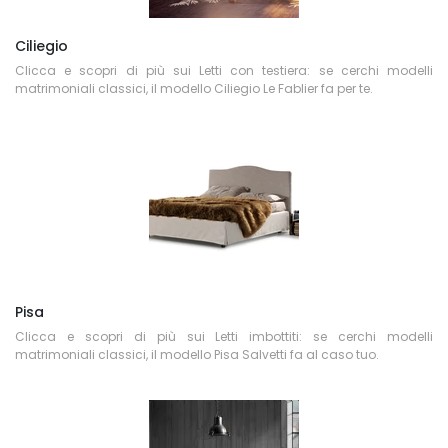
Ciliegio
Clicca e scopri di più sui Letti con testiera: se cerchi modelli
matrimoniali classici, il modello Ciliegio Le Fablier fa per te.
Pisa
Clicca e scopri di più sui Letti imbottiti: se cerchi modelli
matrimoniali classici, il modello Pisa Salvetti fa al caso tuo.