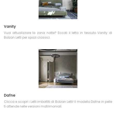
Vanity
Vuoi attualizzare la zona notte? Eccoti il letto in tessuto Vanity di
Bolzan Letti per spazi classici.
Dafne
Clicca e scopri i Letti imbottiti di Bolzan Letti! Il modello Dafne in pelle
ti attende nelle versioni matrimoniali.