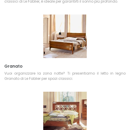
classici di Le Fablier, è ideale per garantirti il sonno più profondo.
Granato
Vuoi organizzare la zona notte? Ti presentiamo il letto in legno
Granato di Le Fablier per spazi classici.