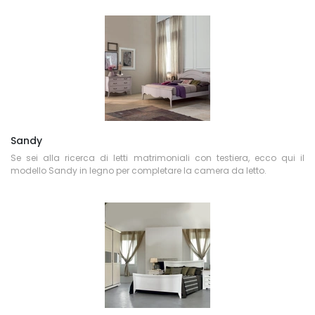
Sandy
Se sei alla ricerca di letti matrimoniali con testiera, ecco qui il
modello Sandy in legno per completare la camera da letto.