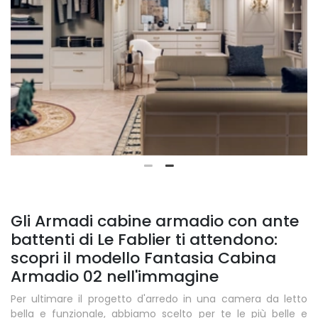
Gli Armadi cabine armadio con ante
battenti di Le Fablier ti attendono:
scopri il modello Fantasia Cabina
Armadio 02 nell'immagine
Per ultimare il progetto d'arredo in una camera da letto
bella e funzionale, abbiamo scelto per te le più belle e