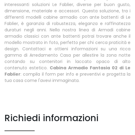
interessanti soluzioni Le Fablier, diverse per buon gusto,
dimensione, materiale e accessori. Questa soluzione, tra i
differenti modelli cabine armadio con ante battenti di Le
Fablier, è garanzia di robustezza, eleganza e raffinatezza
duraturi negli anni. Nella nostra linea di Armadi cabine
armadio classici con ante battenti potrai trovare anche il
modello mostrato in foto, perfetto per chi cerca praticità e
design. Contattaci e ottieni informazioni su una ricca
gamma di Arredamento Casa per allestire la zona notte
contando su contenitori in laccato opaco di alto
contenuto estetico.
Cabina Armadio Fantasia 02 di Le
Fablier
: compila il form per info e preventivi e progetta la
tua casa come l'avevi immaginata.
Richiedi informazioni