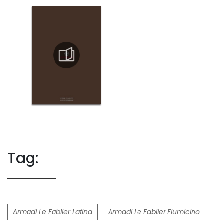
Tag:
Armadi Le Fablier Latina
Armadi Le Fablier Fiumicino