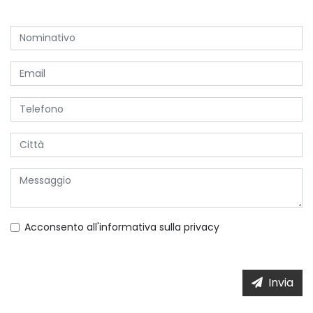
Acconsento all'informativa sulla
privacy
Invia