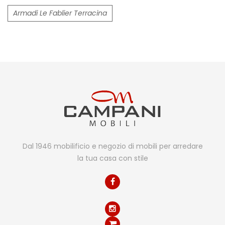
Armadi Le Fablier Terracina
Dal 1946 mobilificio e negozio di mobili per arredare
la tua casa con stile