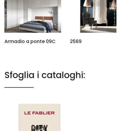
Armadio a ponte 09C
2569
Sfoglia i cataloghi: