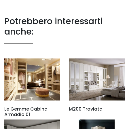
Potrebbero interessarti
anche:
Le Gemme Cabina
M200 Traviata
Armadio 01