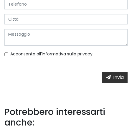
Acconsento all'informativa sulla
privacy
Invia
Potrebbero interessarti
anche: