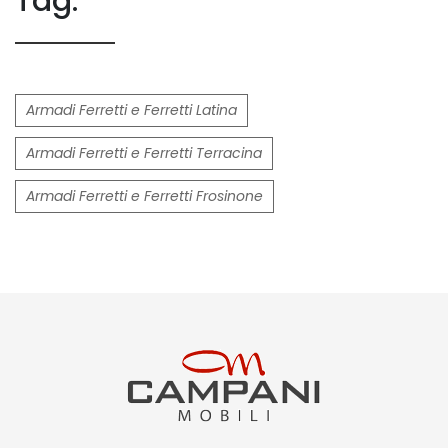
Tag:
Armadi Ferretti e Ferretti Latina
Armadi Ferretti e Ferretti Terracina
Armadi Ferretti e Ferretti Frosinone