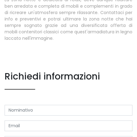
ben arredata e completa di mobili e complementi in grado
di ricreare un'atmosfera sempre rilassante. Contattaci per
info e preventivi e potrai ultimare la zona notte che hai
sempre sognato grazie ad una diversificata offerta di
mobili contenitori classici come quest'armadiatura in legno
laccato nell'immagine.
Richiedi informazioni