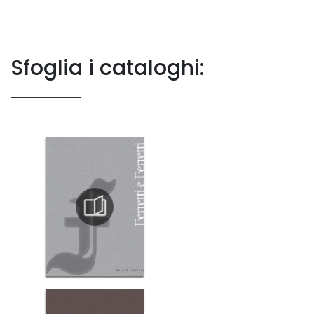
Sfoglia i cataloghi: