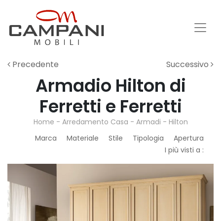
Precedente
Successivo
Armadio Hilton di
Ferretti e Ferretti
Home
-
Arredamento Casa
-
Armadi
-
Hilton
Marca
Materiale
Stile
Tipologia
Apertura
I più visti a :