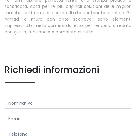
sofisticata, opta per le più originali soluzioni delle migliori
marche, letti, armadi e comò di alto contenuto estetico. Gli
Armadi a muro con ante scorrevoli sono elementi
imprescindibili nella camera da letto, per renderla arredata
con gusto, funzionale e completa di tutto.
Richiedi informazioni