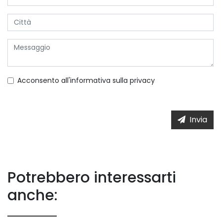
Acconsento all'informativa sulla
privacy
Invia
Potrebbero interessarti
anche: