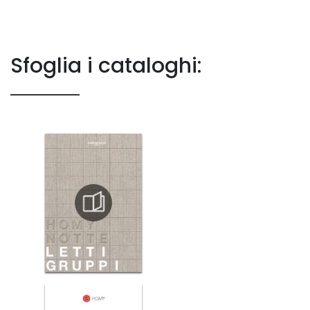
Sfoglia i cataloghi: