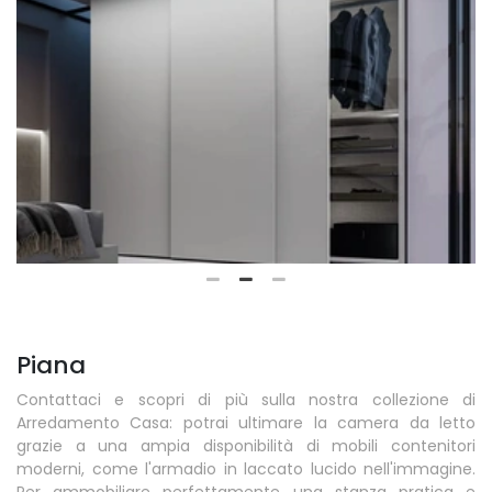
Piana
Contattaci e scopri di più sulla nostra collezione di
Arredamento Casa: potrai ultimare la camera da letto
grazie a una ampia disponibilità di mobili contenitori
moderni, come l'armadio in laccato lucido nell'immagine.
Per ammobiliare perfettamente una stanza pratica e