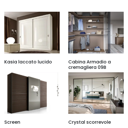
Kasia laccato lucido
Cabina Armadio a
cremagliera 09B
Screen
Crystal scorrevole