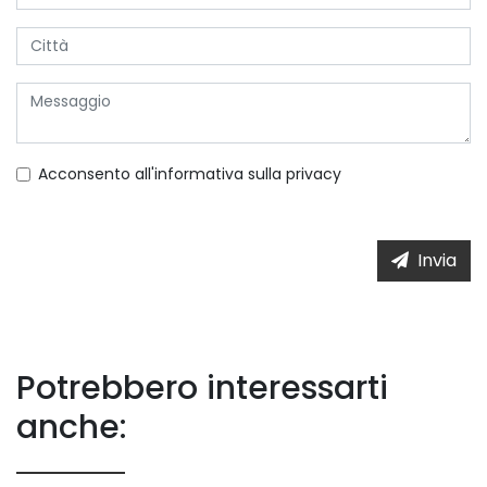
Acconsento all'informativa sulla
privacy
Invia
Potrebbero interessarti
anche: