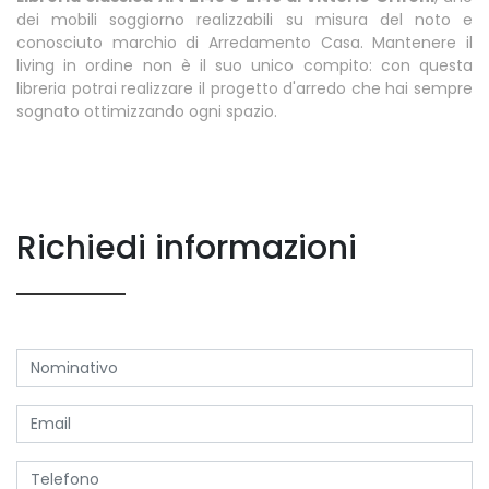
dei mobili soggiorno realizzabili su misura del noto e
conosciuto marchio di Arredamento Casa. Mantenere il
living in ordine non è il suo unico compito: con questa
libreria potrai realizzare il progetto d'arredo che hai sempre
sognato ottimizzando ogni spazio.
Richiedi informazioni