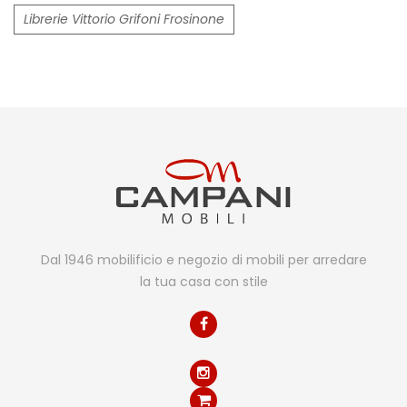
Librerie Vittorio Grifoni Frosinone
Dal 1946 mobilificio e negozio di mobili per arredare
la tua casa con stile