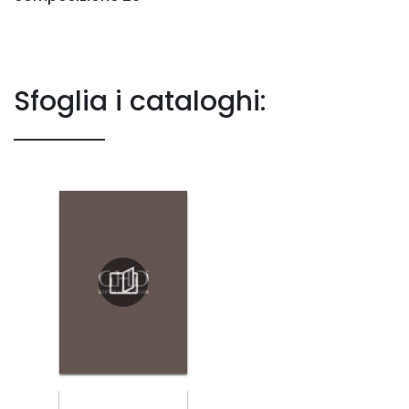
Sfoglia i cataloghi: