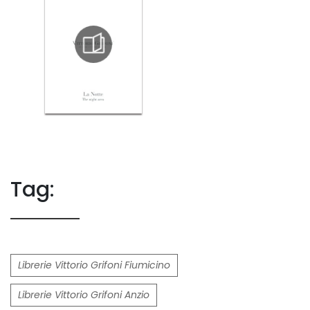
Tag:
Librerie Vittorio Grifoni Fiumicino
Librerie Vittorio Grifoni Anzio