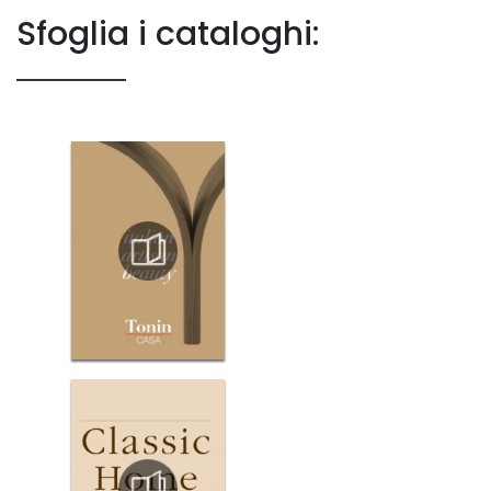
Sfoglia i cataloghi: