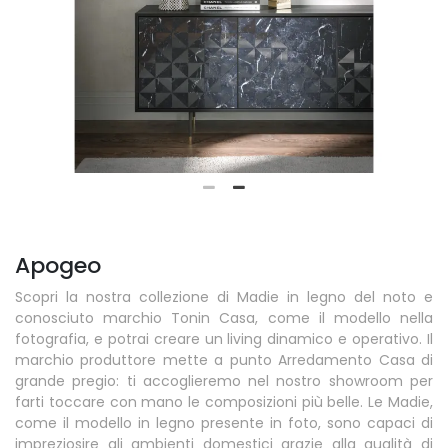
Apogeo
Scopri la nostra collezione di Madie in legno del noto e
conosciuto marchio Tonin Casa, come il modello nella
fotografia, e potrai creare un living dinamico e operativo. Il
marchio produttore mette a punto Arredamento Casa di
grande pregio: ti accoglieremo nel nostro showroom per
farti toccare con mano le composizioni più belle. Le Madie,
come il modello in legno presente in foto, sono capaci di
impreziosire gli ambienti domestici grazie alla qualità di