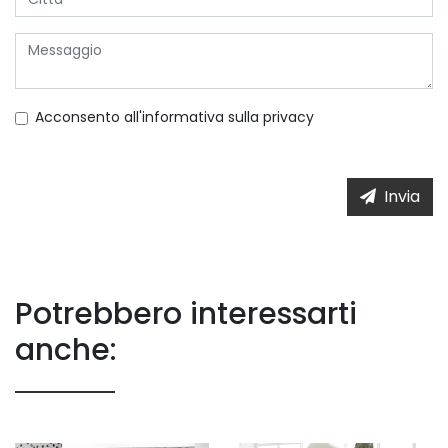
Acconsento all'informativa sulla
privacy
Invia
Potrebbero interessarti
anche: