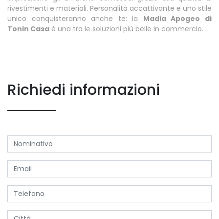
rivestimenti e materiali. Personalità accattivante e uno stile
unico conquisteranno anche te: la
Madia Apogeo di
Tonin Casa
è una tra le soluzioni più belle in commercio.
Richiedi informazioni