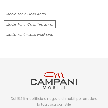
Madie Tonin Casa Anzio
Madie Tonin Casa Terracina
Madie Tonin Casa Frosinone
Dal 1946 mobilificio e negozio di mobili per arredare
la tua casa con stile