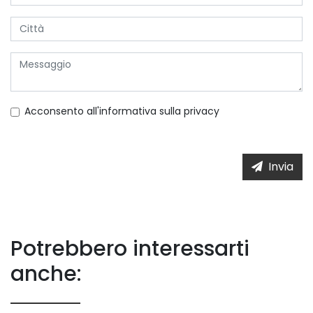
Acconsento all'informativa sulla
privacy
Invia
Potrebbero interessarti
anche: