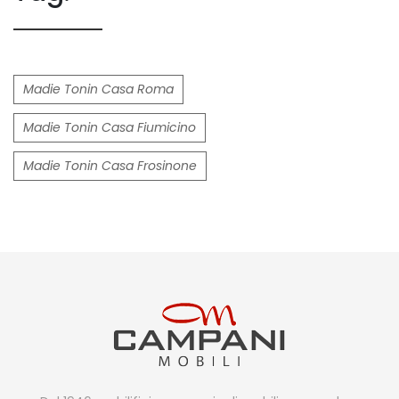
Madie Tonin Casa Roma
Madie Tonin Casa Fiumicino
Madie Tonin Casa Frosinone