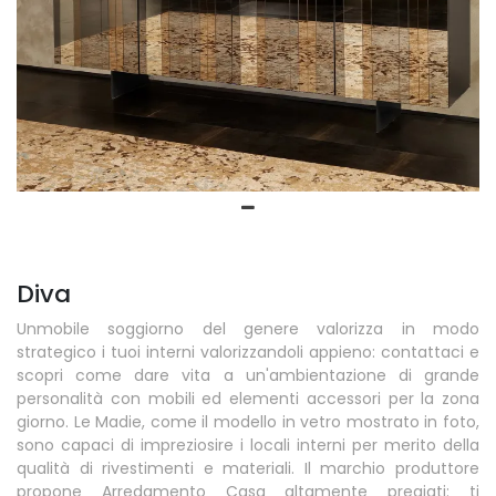
Diva
Unmobile soggiorno del genere valorizza in modo
strategico i tuoi interni valorizzandoli appieno: contattaci e
scopri come dare vita a un'ambientazione di grande
personalità con mobili ed elementi accessori per la zona
giorno. Le Madie, come il modello in vetro mostrato in foto,
sono capaci di impreziosire i locali interni per merito della
qualità di rivestimenti e materiali. Il marchio produttore
propone Arredamento Casa altamente pregiati: ti