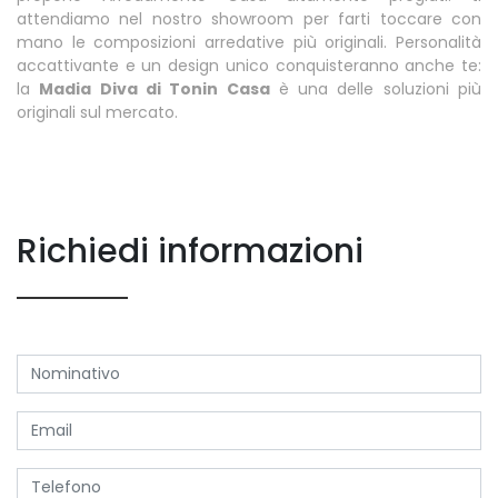
attendiamo nel nostro showroom per farti toccare con
mano le composizioni arredative più originali. Personalità
accattivante e un design unico conquisteranno anche te:
la
Madia Diva di Tonin Casa
è una delle soluzioni più
originali sul mercato.
Richiedi informazioni