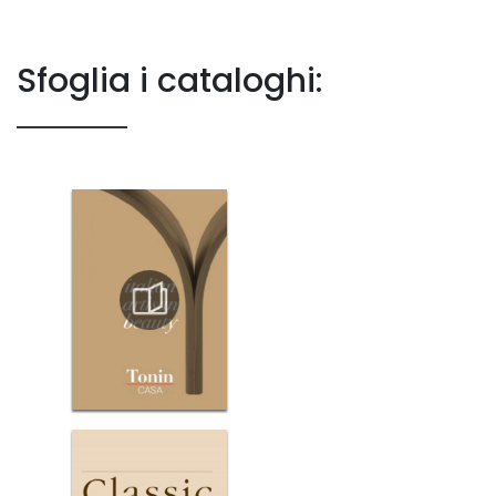
Sfoglia i cataloghi: