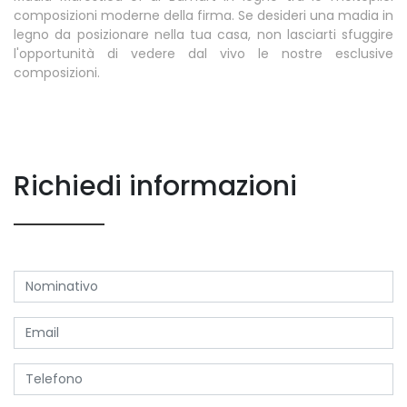
composizioni moderne della firma. Se desideri una madia in
legno da posizionare nella tua casa, non lasciarti sfuggire
l'opportunità di vedere dal vivo le nostre esclusive
composizioni.
Richiedi informazioni