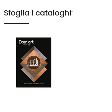
Sfoglia i cataloghi: