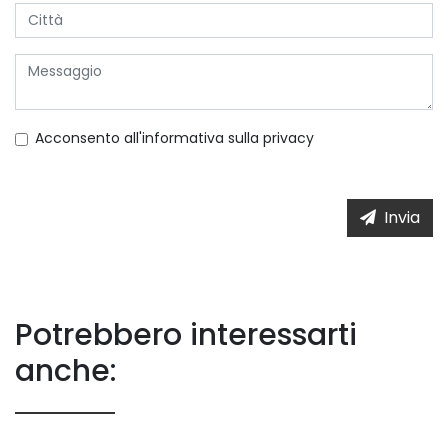
Acconsento all'informativa sulla
privacy
Invia
Potrebbero interessarti
anche: