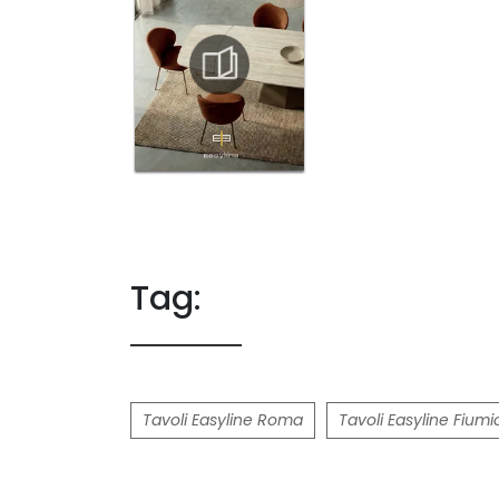
Tag:
Tavoli Easyline Roma
Tavoli Easyline Fiumi