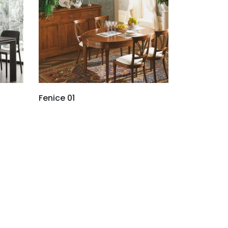
Fenice 01