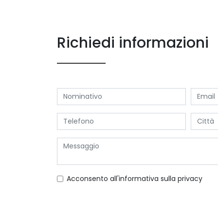
Richiedi informazioni
Acconsento all'informativa sulla
privacy