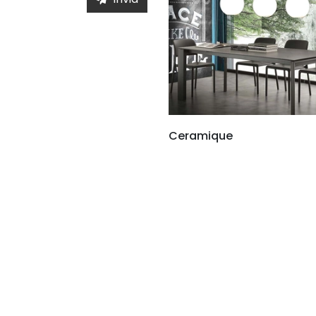
Ceramique