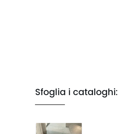
Sfoglia i cataloghi: