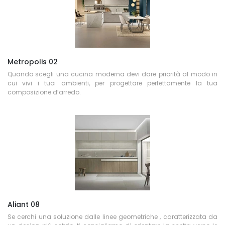
Metropolis 02
Quando scegli una cucina moderna devi dare priorità al modo in
cui vivi i tuoi ambienti, per progettare perfettamente la tua
composizione d’arredo.
Aliant 08
Se cerchi una soluzione dalle linee geometriche , caratterizzata da