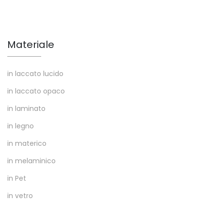
Materiale
in laccato lucido
in laccato opaco
in laminato
in legno
in materico
in melaminico
in Pet
in vetro