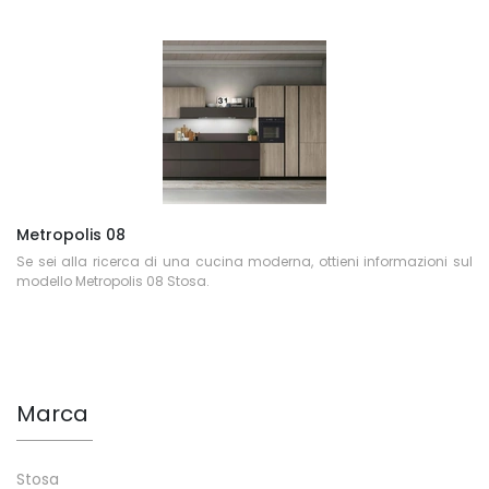
Metropolis 08
Se sei alla ricerca di una cucina moderna, ottieni informazioni sul
modello Metropolis 08 Stosa.
Marca
Stosa