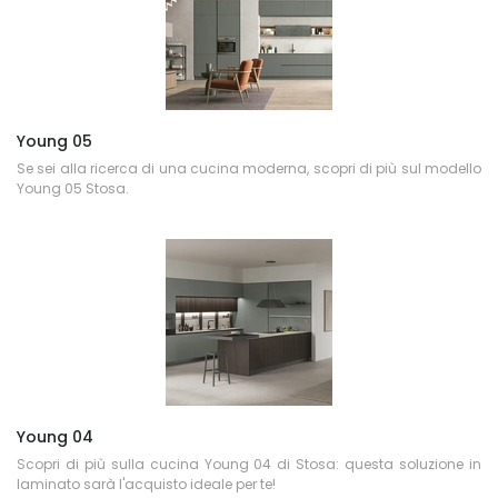
Young 05
Se sei alla ricerca di una cucina moderna, scopri di più sul modello
Young 05 Stosa.
Young 04
Scopri di più sulla cucina Young 04 di Stosa: questa soluzione in
laminato sarà l'acquisto ideale per te!