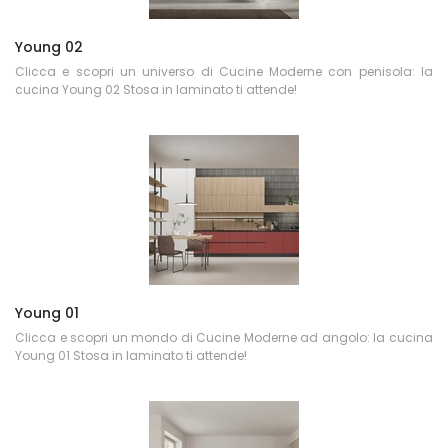
Young 02
Clicca e scopri un universo di Cucine Moderne con penisola: la
cucina Young 02 Stosa in laminato ti attende!
Young 01
Clicca e scopri un mondo di Cucine Moderne ad angolo: la cucina
Young 01 Stosa in laminato ti attende!