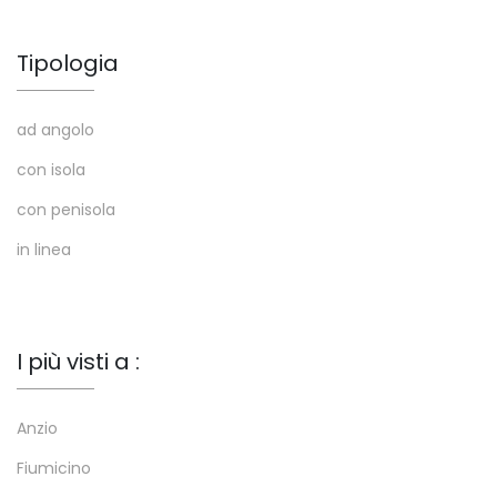
Tipologia
ad angolo
con isola
con penisola
in linea
I più visti a :
Anzio
Fiumicino