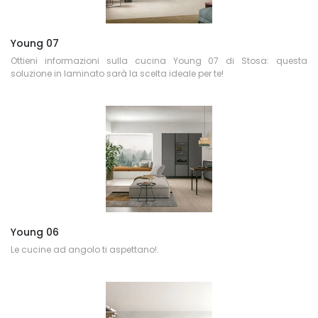
Young 07
Ottieni informazioni sulla cucina Young 07 di Stosa: questa
soluzione in laminato sarà la scelta ideale per te!
Young 06
Le cucine ad angolo ti aspettano!.