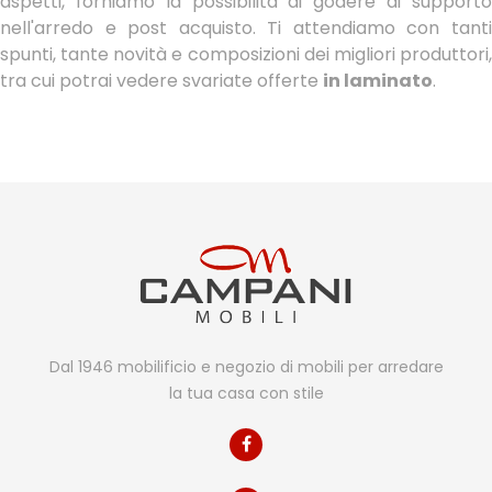
aspetti, forniamo la possibilità di godere di supporto
nell'arredo e post acquisto. Ti attendiamo con tanti
spunti, tante novità e composizioni dei migliori produttori,
tra cui potrai vedere svariate offerte
in laminato
.
Dal 1946 mobilificio e negozio di mobili per arredare
la tua casa con stile