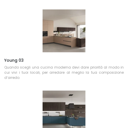
Young 03
Quando scegli una cucina moderna devi dare priorità al modo in
cui vivi i tuoi locali, per arredare al meglio la tua composizione
d’arredo.