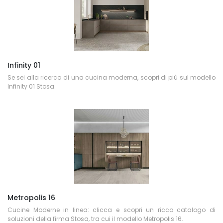
Infinity 01
Se sei alla ricerca di una cucina moderna, scopri di più sul modello
Infinity 01 Stosa.
Metropolis 16
Cucine Moderne in linea: clicca e scopri un ricco catalogo di
soluzioni della firma Stosa, tra cui il modello Metropolis 16.