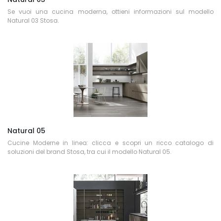
Se vuoi una cucina moderna, ottieni informazioni sul modello
Natural 03 Stosa.
Natural 05
Cucine Moderne in linea: clicca e scopri un ricco catalogo di
soluzioni del brand Stosa, tra cui il modello Natural 05.