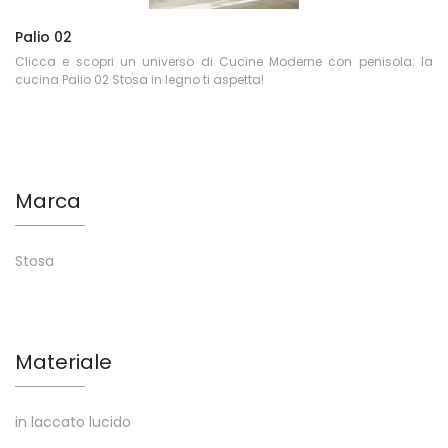
Palio 02
Clicca e scopri un universo di Cucine Moderne con penisola: la
cucina Palio 02 Stosa in legno ti aspetta!
Marca
Stosa
Materiale
in laccato lucido