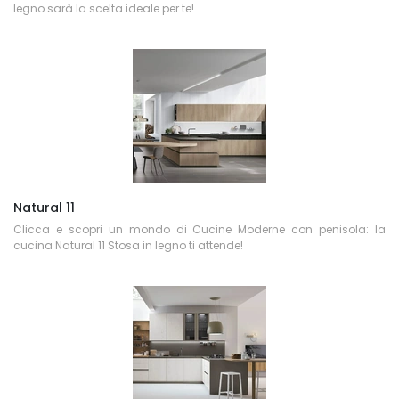
legno sarà la scelta ideale per te!
Natural 11
Clicca e scopri un mondo di Cucine Moderne con penisola: la
cucina Natural 11 Stosa in legno ti attende!