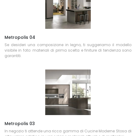
Metropolis 04
Se desideri una composizione in legno, ti suggeriamo il modello
visibile in foto: materiali di prima scelta e finiture di tendenza sono
garantiti.
Metropolis 03
In negozio ti attende una ricca gamma di Cucine Moderne Stosa di