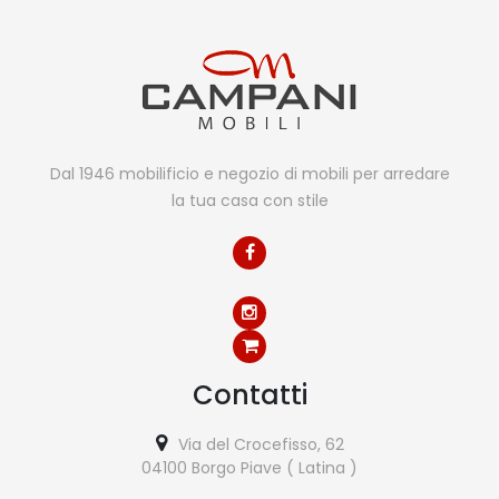
Dal 1946 mobilificio e negozio di mobili per arredare
la tua casa con stile
Contatti
Via del Crocefisso, 62
04100 Borgo Piave ( Latina )