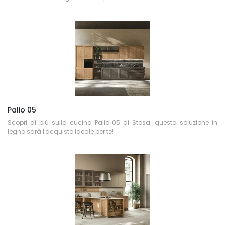
Palio 05
Scopri di più sulla cucina Palio 05 di Stosa: questa soluzione in
legno sarà l'acquisto ideale per te!