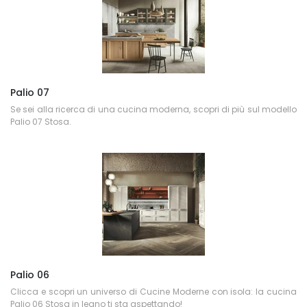
Palio 07
Se sei alla ricerca di una cucina moderna, scopri di più sul modello
Palio 07 Stosa.
Palio 06
Clicca e scopri un universo di Cucine Moderne con isola: la cucina
Palio 06 Stosa in legno ti sta aspettando!