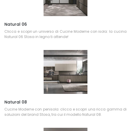
Natural 06
Clicca e scopri un universo di Cucine Moderne con isola: la cucina
Natural 06 Stosa in legno ti attende!
Natural 08
Cucine Moderne con penisola: clicca e scopri una ricca gamma di
soluzioni del brand Stosa, tra cui il modello Natural 08.