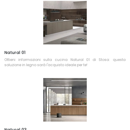
Natural 01
Ottieni informazioni sulla cucina Natural 01 di Stosa: questa
soluzione in legno sarà l'acquisto ideale per te!
Natural 03