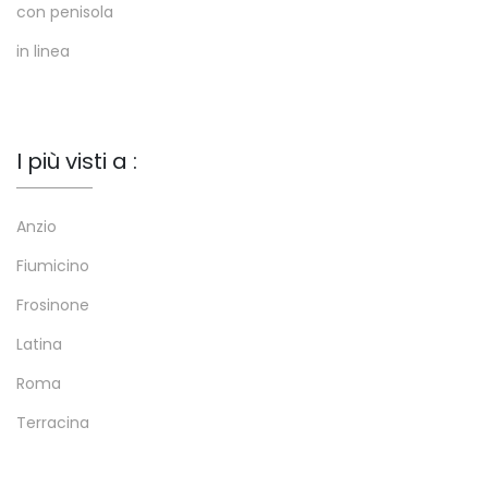
con penisola
in linea
I più visti a :
Anzio
Fiumicino
Frosinone
Latina
Roma
Terracina