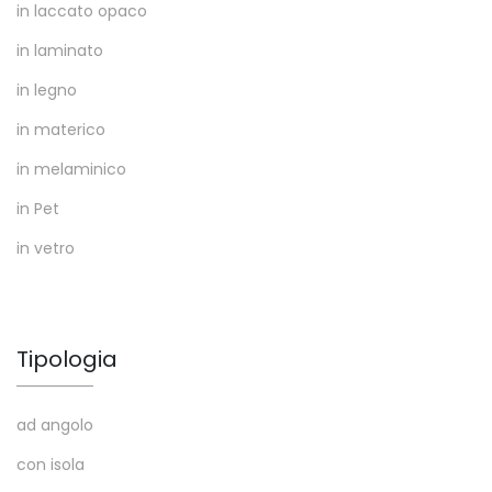
in laccato opaco
in laminato
in legno
in materico
in melaminico
in Pet
in vetro
Tipologia
ad angolo
con isola