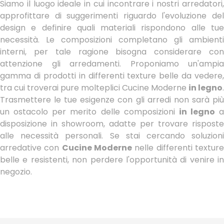
Siamo il luogo ideale in cui incontrare i nostri arredatori,
approfittare di suggerimenti riguardo l'evoluzione del
design e definire quali materiali rispondono alle tue
necessità. Le composizioni completano gli ambienti
interni, per tale ragione bisogna considerare con
attenzione gli arredamenti. Proponiamo un'ampia
gamma di prodotti in differenti texture belle da vedere,
tra cui troverai pure molteplici Cucine Moderne
in legno
.
Trasmettere le tue esigenze con gli arredi non sarà più
un ostacolo per merito delle composizioni
in legno
a
disposizione in showroom, adatte per trovare risposte
alle necessità personali. Se stai cercando soluzioni
arredative con
Cucine Moderne
nelle differenti textur
belle e resistenti, non perdere l'opportunità di venire in
negozio.