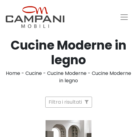
Cucine Moderne in
legno
Home
-
Cucine
-
Cucine Moderne
-
Cucine Moderne
in legno
Filtra i risultati