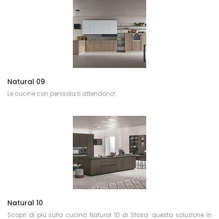
Natural 09
Le cucine con penisola ti attendono!.
Natural 10
Scopri di più sulla cucina Natural 10 di Stosa: questa soluzione in