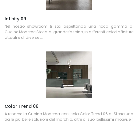
Infinity 09
Nel nostro showroom ti sta aspettando una ricca gamma di
Cucine Moderne Stosa di grande fascino, in differenti colori e finiture
attuali e di diverse ...
Color Trend 06
A rendere la Cucina Moderna con isola Color Trend 06 di Stosa una
tra le più belle soluzioni del marchio, oltre ai suoi bellissimi motivi, è il
...