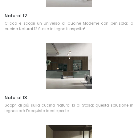
Natural 12
Clicca e scopri un universo di Cucine Moderne con penisola: la
cucina Natural 12 Stosa in legno ti aspetta!
Natural 13
Scopri di più sulla cucina Natural 13 di Stosa: questa soluzione in
legno sarà l'acquisto ideale per te!