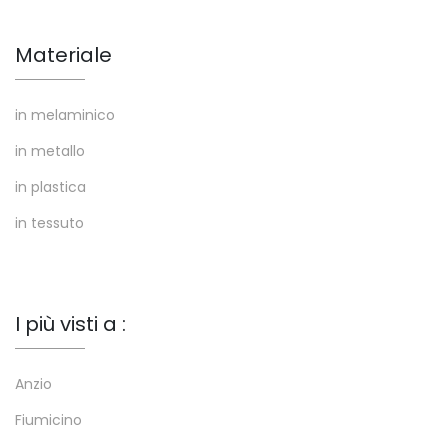
Materiale
in melaminico
in metallo
in plastica
in tessuto
I più visti a :
Anzio
Fiumicino