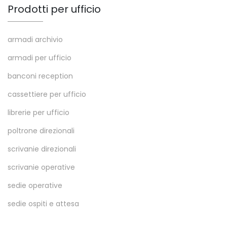
Prodotti per ufficio
armadi archivio
armadi per ufficio
banconi reception
cassettiere per ufficio
librerie per ufficio
poltrone direzionali
scrivanie direzionali
scrivanie operative
sedie operative
sedie ospiti e attesa