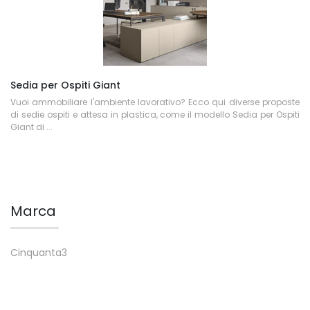
Sedia per Ospiti Giant
Vuoi ammobiliare l'ambiente lavorativo? Ecco qui diverse proposte
di sedie ospiti e attesa in plastica, come il modello Sedia per Ospiti
Giant di ...
Marca
Cinquanta3