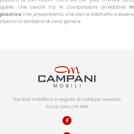
quello che cerchi tra le composizioni arredative
in
plastica
che presentiamo, che ben si adattano a essere
inserite in ambienti di vario genere.
Dal 1946 mobilificio e negozio di mobili per arredare
la tua casa con stile