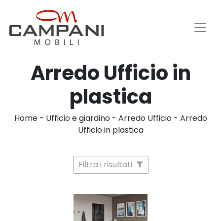
Arredo Ufficio in
plastica
Home
-
Ufficio e giardino
-
Arredo Ufficio
-
Arredo
Ufficio in plastica
Filtra i risultati