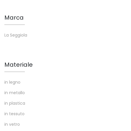
Marca
La Seggiola
Materiale
in legno
in metallo
in plastica
in tessuto
in vetro