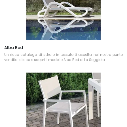
Alba Bed
Un ricco catalogo di sdraio in tessuto ti aspetta nel nostro punto
vendita: clicca e scopri il modello Alba Bed di La Seggiola.