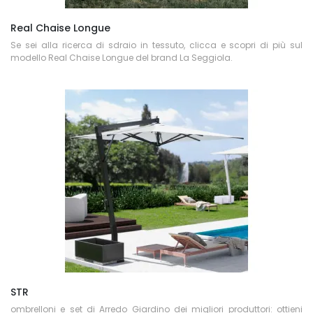
Real Chaise Longue
Se sei alla ricerca di sdraio in tessuto, clicca e scopri di più sul
modello Real Chaise Longue del brand La Seggiola.
STR
ombrelloni e set di Arredo Giardino dei migliori produttori: ottieni