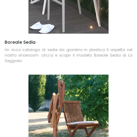
Boreale Sedia
Un ricco catalogo di sedie da giardino in plastica ti aspetta nel
nostro showroom: clicca e scopri il modello Boreale Sedia di La
Seggiola.