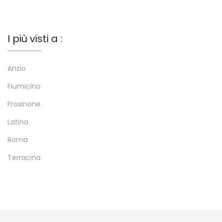
I più visti a :
Anzio
Fiumicino
Frosinone
Latina
Roma
Terracina