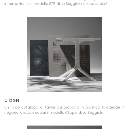
informazioni sul modello STR di La Seggiola, clicca subito!
Clipper
Un ricco catalogo di tavoli da giardino in plastica ti attende in
negozio: clicca e scopri il modello Clipper di La Seggiola.