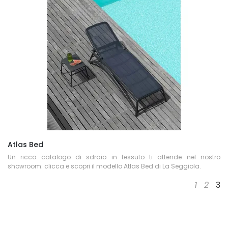
Atlas Bed
Un ricco catalogo di sdraio in tessuto ti attende nel nostro
showroom: clicca e scopri il modello Atlas Bed di La Seggiola.
1
2
3