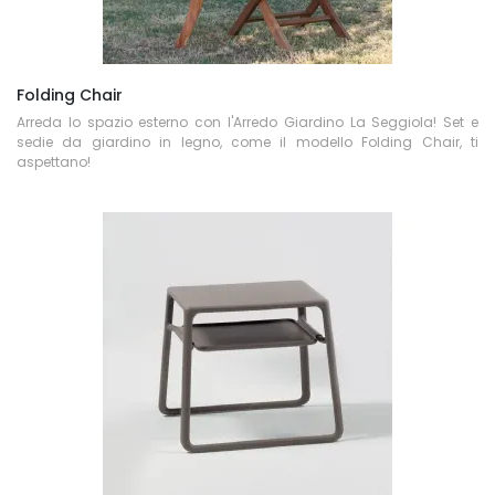
Folding Chair
Arreda lo spazio esterno con l'Arredo Giardino La Seggiola! Set e
sedie da giardino in legno, come il modello Folding Chair, ti
aspettano!