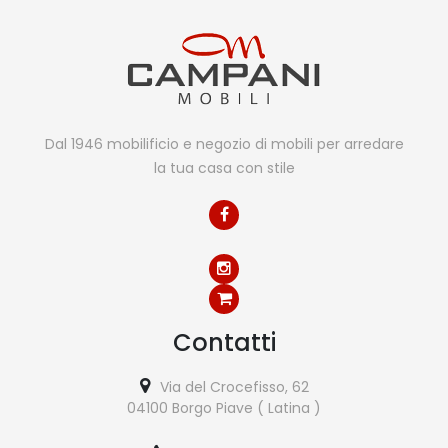
Dal 1946 mobilificio e negozio di mobili per arredare
la tua casa con stile
Contatti
Via del Crocefisso, 62
04100 Borgo Piave ( Latina )