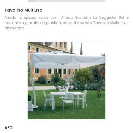
Tavolino Multiuso
Arreda lo spazio verde con l'Arredo Giardino La Seggiola! Set e
tavolini da giardino in plastica, come il modello Tavolino Multiuso, ti
attendono!
AFD