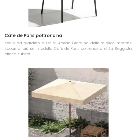
Café de Paris poltroncina
sedie da giardino e set di Arredo Giardino delle migliori marche:
scopri di più sul modello Café de Paris poltroncina di La Seggiola,
clicca subito!