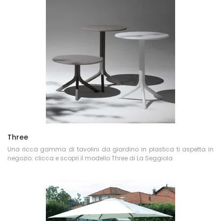
Three
Una ricca gamma di tavolini da giardino in plastica ti aspetta in
negozio: clicca e scopri il modello Three di La Seggiola.