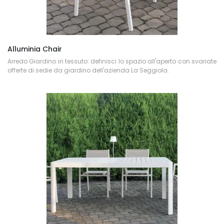
Alluminia Chair
Arredo Giardino in tessuto: definisci lo spazio all'aperto con svariate
offerte di sedie da giardino dell'azienda La Seggiola.