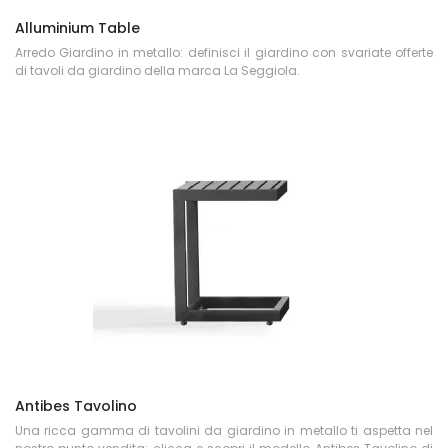
Alluminium Table
Arredo Giardino in metallo: definisci il giardino con svariate offerte
di tavoli da giardino della marca La Seggiola.
Antibes Tavolino
Una ricca gamma di tavolini da giardino in metallo ti aspetta nel