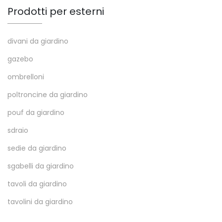
Prodotti per esterni
divani da giardino
gazebo
ombrelloni
poltroncine da giardino
pouf da giardino
sdraio
sedie da giardino
sgabelli da giardino
tavoli da giardino
tavolini da giardino