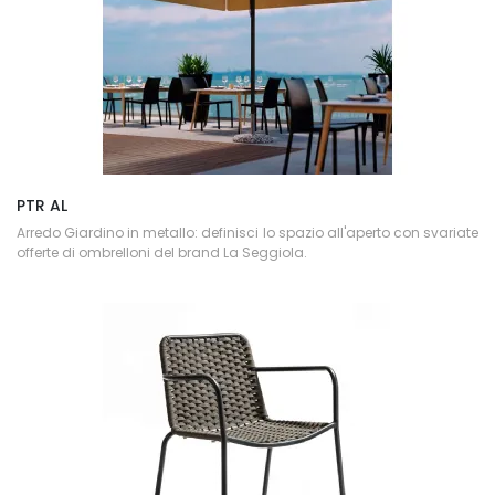
PTR AL
Arredo Giardino in metallo: definisci lo spazio all'aperto con svariate
offerte di ombrelloni del brand La Seggiola.