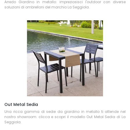
Arredo Giardino in metallo: impreziosisci l'outdoor con diverse
soluzioni di ombrelloni del marchio La Seggiola.
Out Metal Sedia
Una ricca gamma di sedie da giardino in metallo ti attende nel
nostro showroom: clicca e scopri il modello Out Metal Sedia di La
Seggiola.