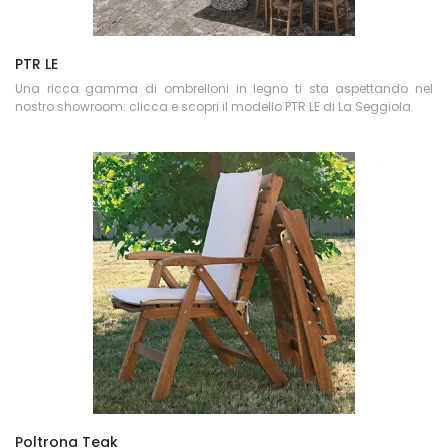
PTR LE
Una ricca gamma di ombrelloni in legno ti sta aspettando nel
nostro showroom: clicca e scopri il modello PTR LE di La Seggiola.
Poltrona Teak