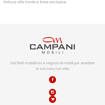
finiture alla moda e linee esclusive.
Dal 1946 mobilificio e negozio di mobili per arredare
la tua casa con stile