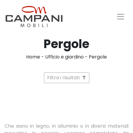
Pergole
Home
-
Ufficio e giardino
-
Pergole
Filtra i risultati
Che siano in legno, in alluminio o in diversi materiali