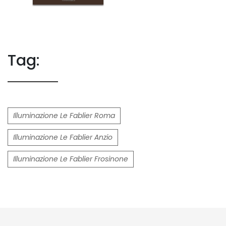
Tag:
Illuminazione Le Fablier Roma
Illuminazione Le Fablier Anzio
Illuminazione Le Fablier Frosinone