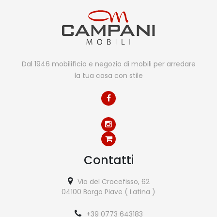
Dal 1946 mobilificio e negozio di mobili per arredare
la tua casa con stile
Contatti
Via del Crocefisso, 62
04100 Borgo Piave ( Latina )
+39 0773 643183