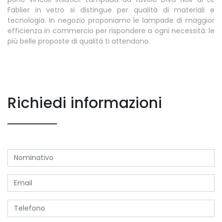
Fablier in vetro si distingue per qualità di materiali e
tecnologia. In negozio proponiamo le lampade di maggior
efficienza in commercio per rispondere a ogni necessità: le
più belle proposte di qualità ti attendono.
Richiedi informazioni