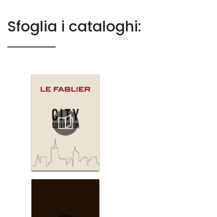
Sfoglia i cataloghi: