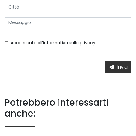
Acconsento all'informativa sulla
privacy
Invia
Potrebbero interessarti
anche: