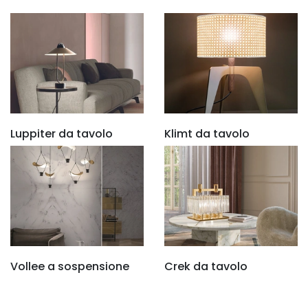
Luppiter da tavolo
Klimt da tavolo
Vollee a sospensione
Crek da tavolo