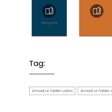
Tag:
Armadi Le Fablier Latina
Armadi Le Fablier 