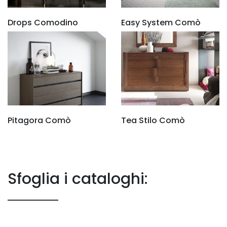
Drops Comodino
Easy System Comò
Pitagora Comò
Tea Stilo Comò
Sfoglia i cataloghi: