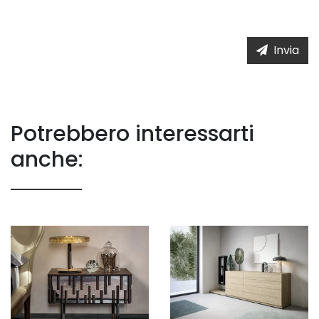
Invia
Potrebbero interessarti
anche: