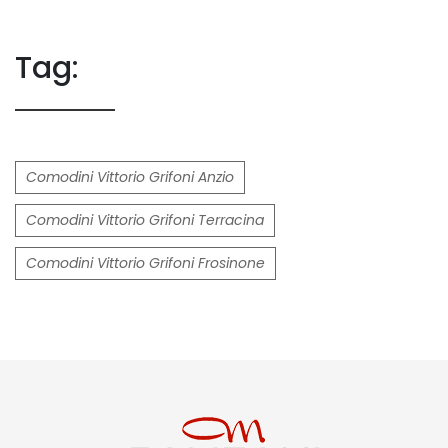
Tag:
Comodini Vittorio Grifoni Anzio
Comodini Vittorio Grifoni Terracina
Comodini Vittorio Grifoni Frosinone