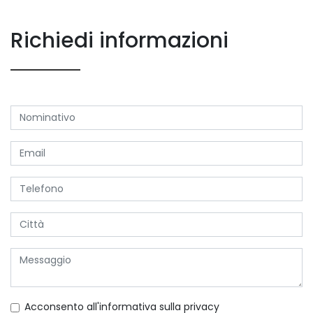
Richiedi informazioni
Acconsento all'informativa sulla
privacy