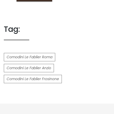
Tag:
Comodini Le Fablier Roma
Comodini Le Fablier Anzio
Comodini Le Fablier Frosinone