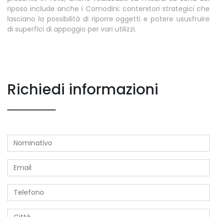
riposo include anche i Comodini: contenitori strategici che
lasciano la possibilità di riporre oggetti e potere ususfruire
di superfici di appoggio per vari utilizzi.
Richiedi informazioni