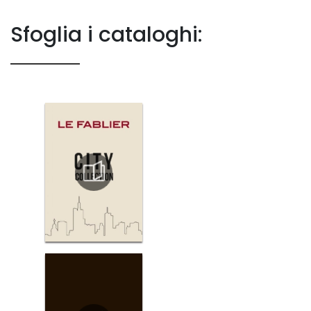
Sfoglia i cataloghi: