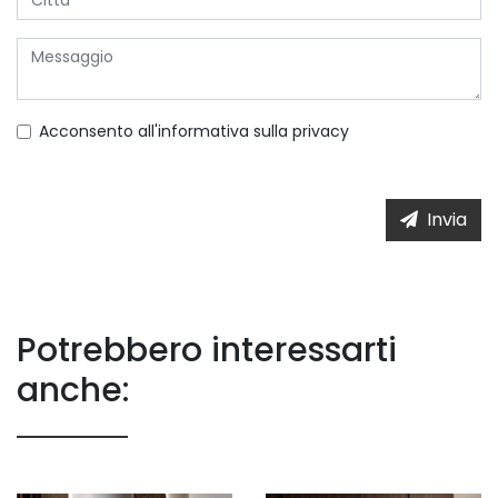
Acconsento all'informativa sulla
privacy
Invia
Potrebbero interessarti
anche: