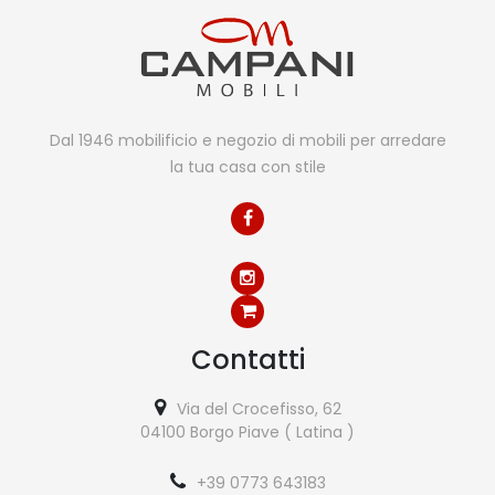
Dal 1946 mobilificio e negozio di mobili per arredare
la tua casa con stile
Contatti
Via del Crocefisso, 62
04100 Borgo Piave ( Latina )
+39 0773 643183