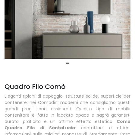
Quadro Filo Comò
Eleganti ripiani di appoggio, strutture solide, superficie per
contenere: nei Comodini moderni che consigliamo questi
grandi pregi sono assicurati. Questo tipo di mobile
contenitore è fatto in laccato opaco e saprà garantirti
durata, praticità e un ottimo effetto estetico.
Comò
Quadro Filo di SantaLucia
: contattaci e ottieni
informazioni sulle migliori proposte di Arredamento Casa