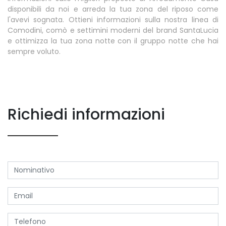
disponibili da noi e arreda la tua zona del riposo come
l'avevi sognata. Ottieni informazioni sulla nostra linea di
Comodini, comò e settimini moderni del brand SantaLucia
e ottimizza la tua zona notte con il gruppo notte che hai
sempre voluto.
Richiedi informazioni