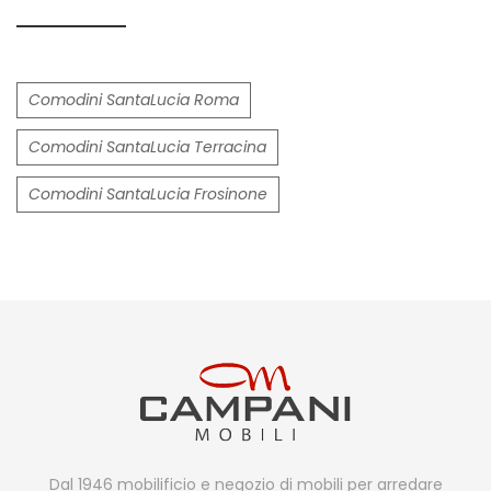
Comodini SantaLucia Roma
Comodini SantaLucia Terracina
Comodini SantaLucia Frosinone
Dal 1946 mobilificio e negozio di mobili per arredare