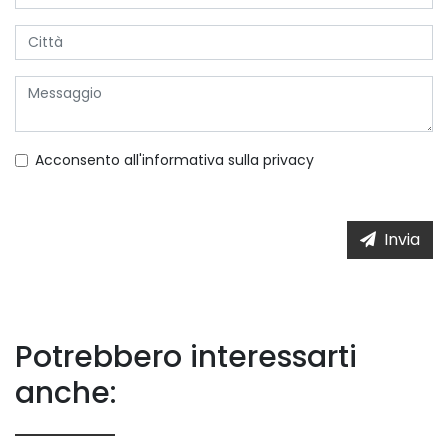
Acconsento all'informativa sulla
privacy
Invia
Potrebbero interessarti
anche: