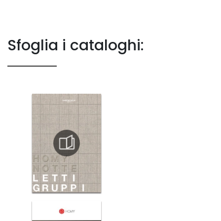
Sfoglia i cataloghi: