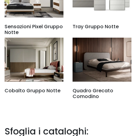
Sensazioni Pixel Gruppo
Tray Gruppo Notte
Notte
Cobalto Gruppo Notte
Quadro Grecato
Comodino
Sfoglia i cataloghi: