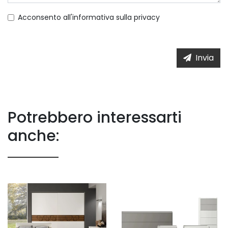
Acconsento all'informativa sulla
privacy
Invia
Potrebbero interessarti
anche: