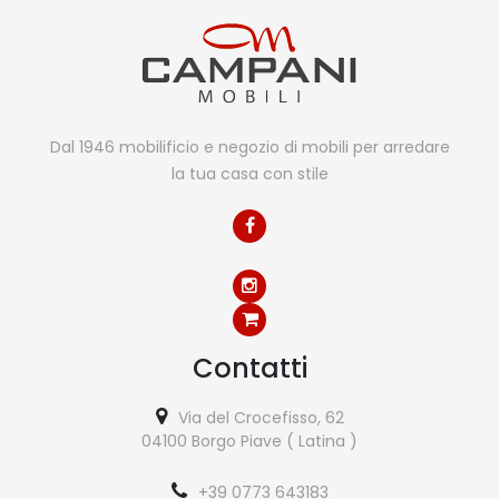
Dal 1946 mobilificio e negozio di mobili per arredare
la tua casa con stile
Contatti
Via del Crocefisso, 62
04100 Borgo Piave ( Latina )
+39 0773 643183