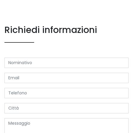
Richiedi informazioni