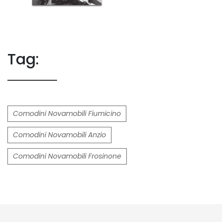
Tag:
Comodini Novamobili Fiumicino
Comodini Novamobili Anzio
Comodini Novamobili Frosinone