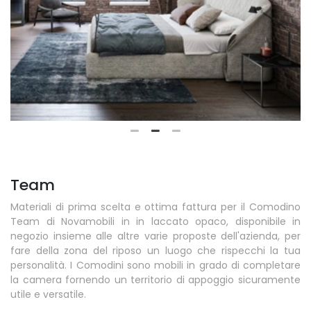
Team
Materiali di prima scelta e ottima fattura per il Comodino
Team di Novamobili in in laccato opaco, disponibile in
negozio insieme alle altre varie proposte dell'azienda, per
fare della zona del riposo un luogo che rispecchi la tua
personalità. I Comodini sono mobili in grado di completare
la camera fornendo un territorio di appoggio sicuramente
utile e versatile.