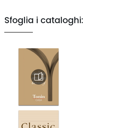
Sfoglia i cataloghi: