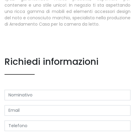
contenere e uno stile unico!. In negozio ti sta aspettando
una ricca gamma di mobili ed elementi accessori design
del noto e conosciuto marchio, specialista nella produzione
di Arredamento Casa per la camera da letto.
Richiedi informazioni