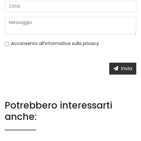
Acconsento all'informativa sulla
privacy
Invia
Potrebbero interessarti
anche: