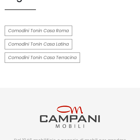
Comodini Tonin Casa Roma
Comodini Tonin Casa Latina
Comodini Tonin Casa Terracina