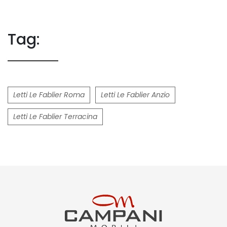
Tag:
Letti Le Fablier Roma
Letti Le Fablier Anzio
Letti Le Fablier Terracina