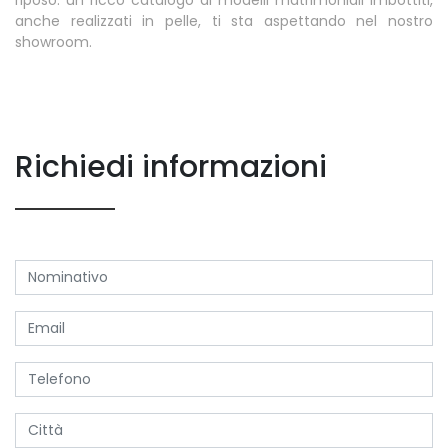
anche realizzati in pelle, ti sta aspettando nel nostro
showroom.
Richiedi informazioni