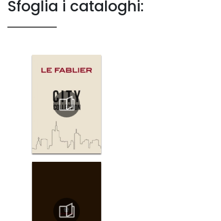
Sfoglia i cataloghi: